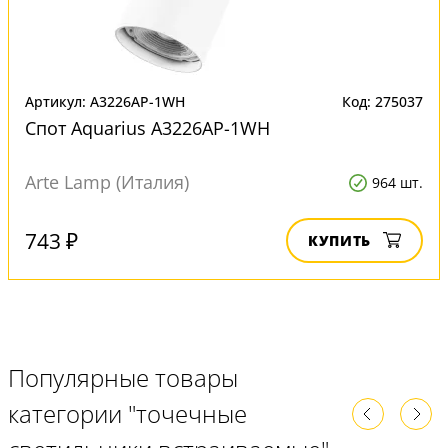
Артикул: A3226AP-1WH
Код: 275037
Спот Aquarius A3226AP-1WH
Arte Lamp (Италия)
964 шт.
743 ₽
КУПИТЬ
Популярные товары
категории "точечные