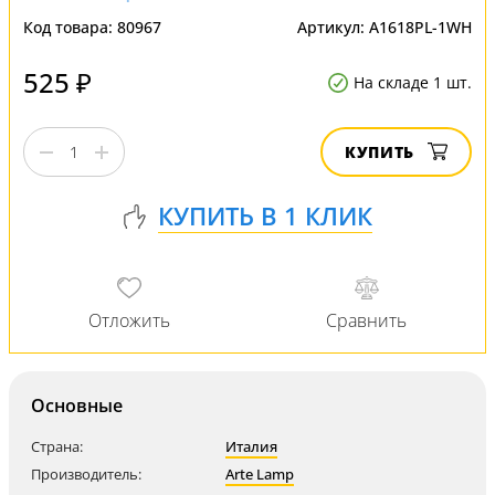
Код товара:
80967
Артикул:
A1618PL-1WH
525 ₽
На складе 1 шт.
КУПИТЬ
Основные
Страна:
Италия
Производитель:
Arte Lamp