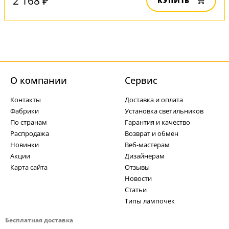
2 168 ₽
КУПИТЬ
О компании
Cервис
Контакты
Доставка и оплата
Фабрики
Установка светильников
По странам
Гарантия и качество
Распродажа
Возврат и обмен
Новинки
Веб-мастерам
Акции
Дизайнерам
Карта сайта
Отзывы
Новости
Статьи
Типы лампочек
Бесплатная доставка