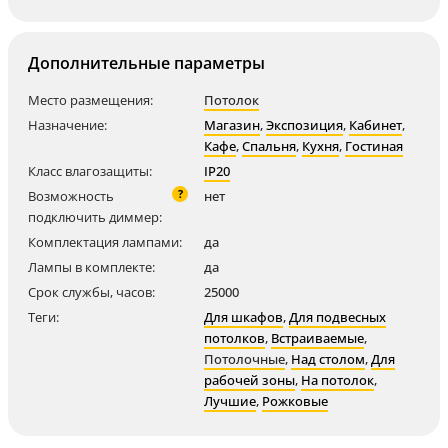
Дополнительные параметры
Место размещения:
Потолок
Назначение:
Магазин
,
Экспозиция
,
Кабинет
,
Кафе
,
Спальня
,
Кухня
,
Гостиная
Класс влагозащиты:
IP20
?
Возможность
нет
подключить диммер:
Комплектация лампами:
да
Лампы в комплекте:
да
Срок службы, часов:
25000
Теги:
Для шкафов
,
Для подвесных
потолков
,
Встраиваемые
,
Потолочные
,
Над столом
,
Для
рабочей зоны
,
На потолок
,
Лучшие
,
Рожковые