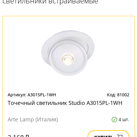
светильники встраиваемые"
Артикул: A3015PL-1WH
Код: 81002
Точечный светильник Studio A3015PL-1WH
Arte Lamp (Италия)
4 шт.