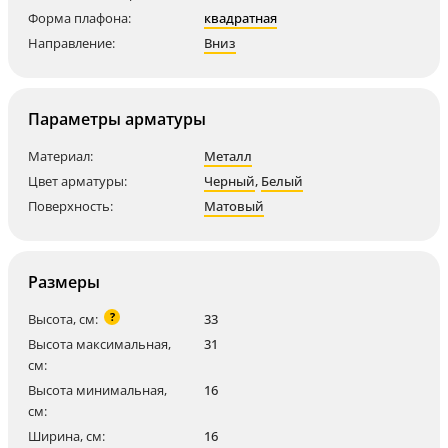
Форма плафона:
квадратная
Направление:
Вниз
Параметры арматуры
Материал:
Металл
Цвет арматуры:
Черный
,
Белый
Поверхность:
Матовый
Размеры
?
Высота, см:
33
Высота максимальная,
31
см:
Высота минимальная,
16
см:
Ширина, см:
16