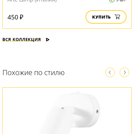
450 ₽
КУПИТЬ
ВСЯ КОЛЛЕКЦИЯ
Похожие по стилю