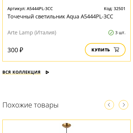
Артикул: A5444PL-3CC
Код: 32501
Точечный светильник Aqua A5444PL-3CC
Arte Lamp (Италия)
3 шт.
300 ₽
КУПИТЬ
ВСЯ КОЛЛЕКЦИЯ
Похожие товары