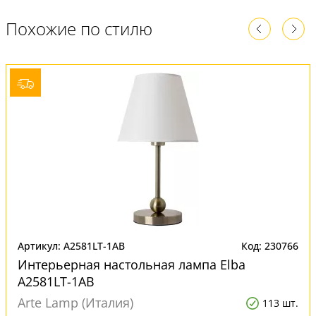
Похожие по стилю
Артикул: A2581LT-1AB
Код: 230766
Интерьерная настольная лампа Elba
A2581LT-1AB
Arte Lamp (Италия)
113 шт.