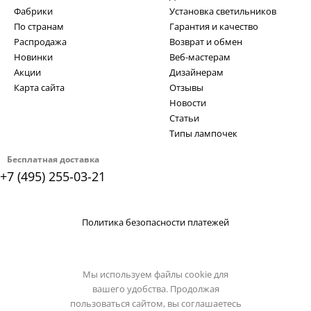
Фабрики
Установка светильников
По странам
Гарантия и качество
Распродажа
Возврат и обмен
Новинки
Веб-мастерам
Акции
Дизайнерам
Карта сайта
Отзывы
Новости
Статьи
Типы лампочек
Бесплатная доставка
+7 (495) 255-03-21
Политика безопасности платежей
Мы используем файлы cookie для
вашего удобства. Продолжая
пользоваться сайтом, вы соглашаетесь