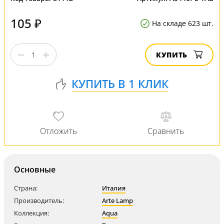
105 ₽
На складе 623 шт.
КУПИТЬ
Основные
Страна:
Италия
Производитель:
Arte Lamp
Коллекция:
Aqua