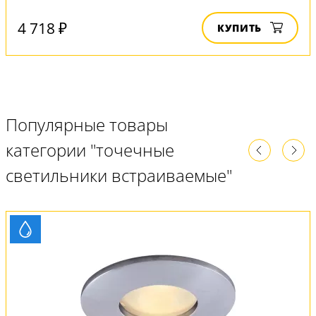
4 718 ₽
КУПИТЬ
Популярные товары
категории "точечные
светильники встраиваемые"