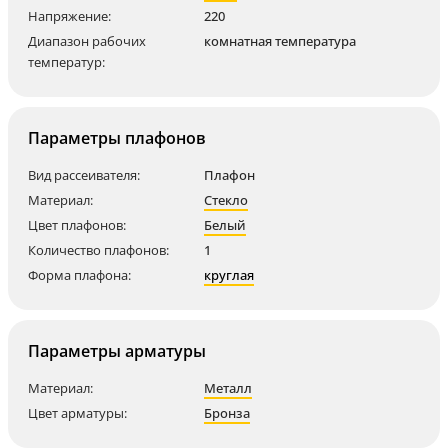
Напряжение:
220
Диапазон рабочих
комнатная температура
температур:
Параметры плафонов
Вид рассеивателя:
Плафон
Материал:
Стекло
Цвет плафонов:
Белый
Количество плафонов:
1
Форма плафона:
круглая
Параметры арматуры
Материал:
Металл
Цвет арматуры:
Бронза