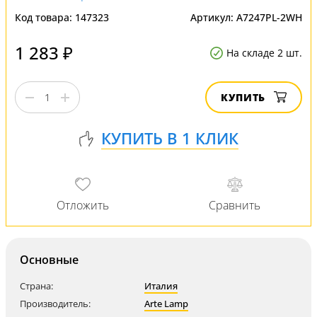
Код товара:
147323
Артикул:
A7247PL-2WH
1 283 ₽
На складе 2 шт.
КУПИТЬ
Основные
Страна:
Италия
Производитель:
Arte Lamp