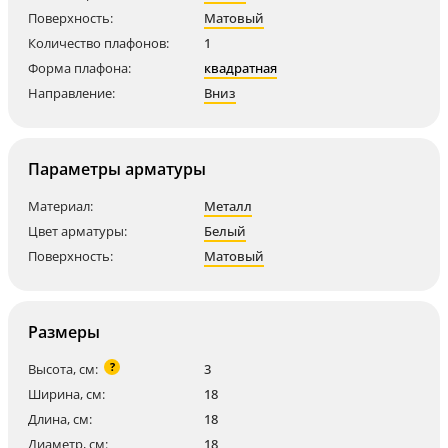
Поверхность:
Матовый
Количество плафонов:
1
Форма плафона:
квадратная
Направление:
Вниз
Параметры арматуры
Материал:
Металл
Цвет арматуры:
Белый
Поверхность:
Матовый
Размеры
?
Высота, см:
3
Ширина, см:
18
Длина, см:
18
Диаметр, см:
18