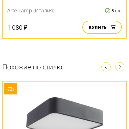
Arte Lamp (Италия)
5 шт.
1 080 ₽
КУПИТЬ
Похожие по стилю