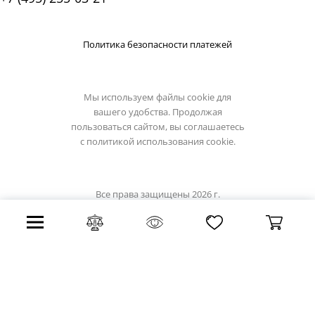
Политика безопасности платежей
Мы используем файлы cookie для
вашего удобства. Продолжая
пользоваться сайтом, вы соглашаетесь
с
политикой использования cookie.
Все права защищены 2026 г.
Интернет магазин artelamp.su