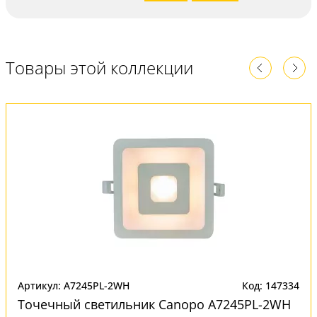
Товары этой коллекции
Артикул: A7245PL-2WH
Код: 147334
Точечный светильник Canopo A7245PL-2WH