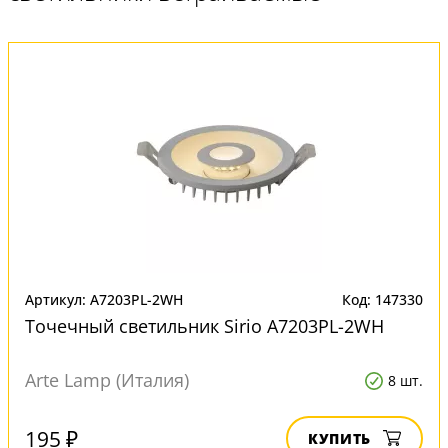
Артикул: A7203PL-2WH
Код: 147330
Точечный светильник Sirio A7203PL-2WH
Arte Lamp (Италия)
8 шт.
195 ₽
КУПИТЬ