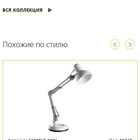
ВСЯ КОЛЛЕКЦИЯ
Похожие по стилю