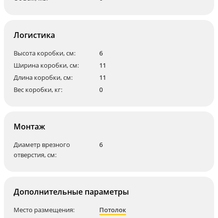
Логистика
Высота коробки, см:
6
Ширина коробки, см:
11
Длина коробки, см:
11
Вес коробки, кг:
0
Монтаж
Диаметр врезного
6
отверстия, см:
Дополнительные параметры
Место размещения:
Потолок