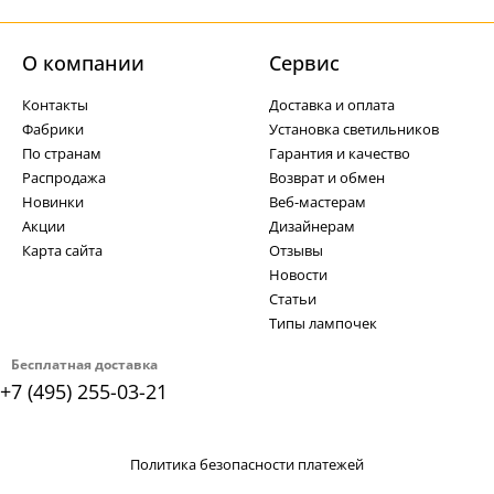
О компании
Cервис
Контакты
Доставка и оплата
Фабрики
Установка светильников
По странам
Гарантия и качество
Распродажа
Возврат и обмен
Новинки
Веб-мастерам
Акции
Дизайнерам
Карта сайта
Отзывы
Новости
Статьи
Типы лампочек
Бесплатная доставка
+7 (495) 255-03-21
Политика безопасности платежей