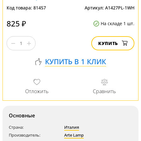
Код товара:
81457
Артикул:
A1427PL-1WH
825 ₽
На складе 1 шт.
КУПИТЬ
Основные
Страна:
Италия
Производитель:
Arte Lamp