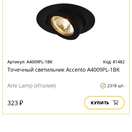
Артикул: A4009PL-1BK
Код: 81482
Точечный светильник Accento A4009PL-1BK
Arte Lamp (Италия)
2318 шт.
323 ₽
КУПИТЬ