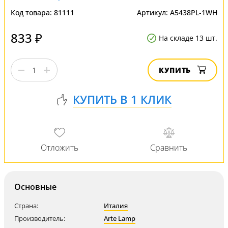
Код товара:
81111
Артикул:
A5438PL-1WH
833 ₽
На складе 13 шт.
КУПИТЬ
Основные
Страна:
Италия
Производитель:
Arte Lamp