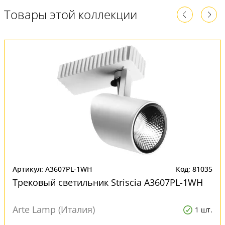
Товары этой коллекции
Артикул: A3607PL-1WH
Код: 81035
Трековый светильник Striscia A3607PL-1WH
Arte Lamp (Италия)
1 шт.