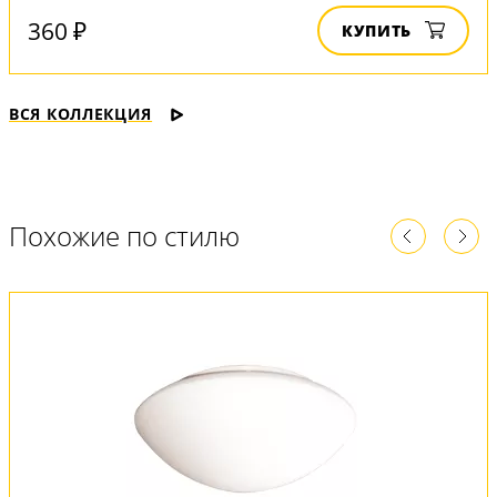
360 ₽
КУПИТЬ
ВСЯ КОЛЛЕКЦИЯ
Похожие по стилю