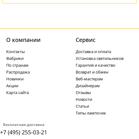
О компании
Cервис
Контакты
Доставка и оплата
Фабрики
Установка светильников
По странам
Гарантия и качество
Распродажа
Возврат и обмен
Новинки
Веб-мастерам
Акции
Дизайнерам
Карта сайта
Отзывы
Новости
Статьи
Типы лампочек
Бесплатная доставка
+7 (495) 255-03-21