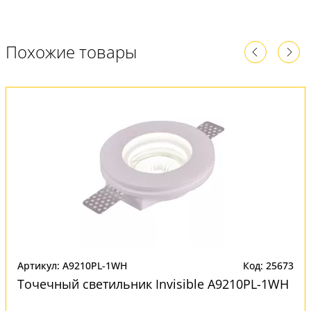
Похожие товары
Артикул: A9210PL-1WH
Код: 25673
Точечный светильник Invisible A9210PL-1WH