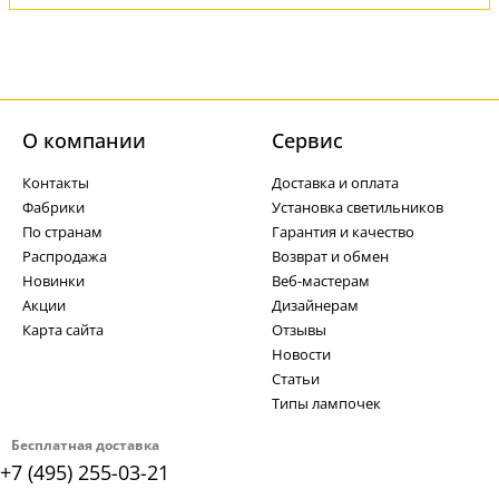
О компании
Cервис
Контакты
Доставка и оплата
Фабрики
Установка светильников
По странам
Гарантия и качество
Распродажа
Возврат и обмен
Новинки
Веб-мастерам
Акции
Дизайнерам
Карта сайта
Отзывы
Новости
Статьи
Типы лампочек
Бесплатная доставка
+7 (495) 255-03-21