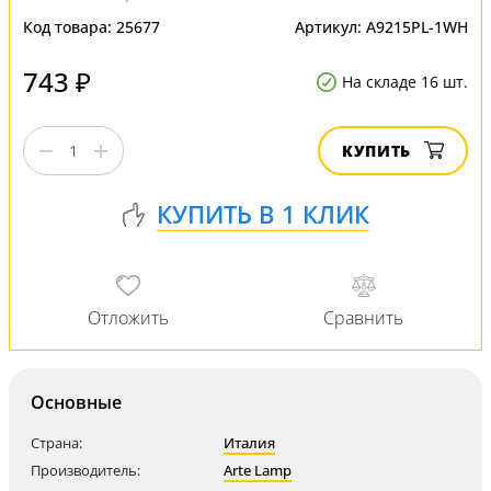
Код товара:
25677
Артикул:
A9215PL-1WH
743 ₽
На складе 16 шт.
КУПИТЬ
Основные
Страна:
Италия
Производитель:
Arte Lamp