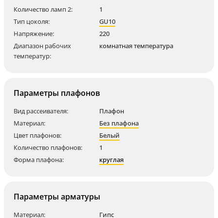
Количество ламп 2:
1
Тип цоколя:
GU10
Напряжение:
220
Диапазон рабочих
комнатная температура
температур:
Параметры плафонов
Вид рассеивателя:
Плафон
Материал:
Без плафона
Цвет плафонов:
Белый
Количество плафонов:
1
Форма плафона:
круглая
Параметры арматуры
Материал:
Гипс