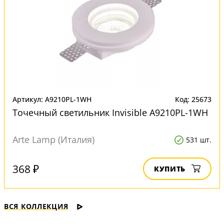
Артикул: A9210PL-1WH
Код: 25673
Точечный светильник Invisible A9210PL-1WH
Arte Lamp (Италия)
531 шт.
368 ₽
КУПИТЬ
ВСЯ КОЛЛЕКЦИЯ