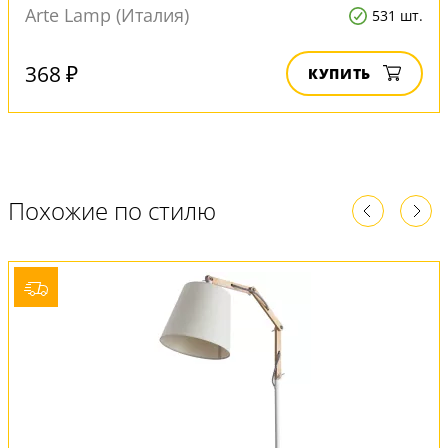
Arte Lamp (Италия)
531 шт.
368 ₽
КУПИТЬ
Похожие по стилю