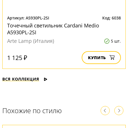
Артикул: A5930PL-2SI
Код: 6038
Точечный светильник Cardani Medio
A5930PL-2SI
Arte Lamp (Италия)
5 шт.
1 125 ₽
КУПИТЬ
ВСЯ КОЛЛЕКЦИЯ
Похожие по стилю