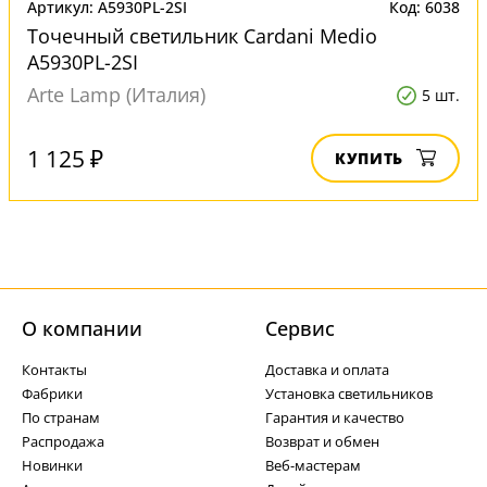
Артикул: A5930PL-2SI
Код: 6038
Точечный светильник Cardani Medio
A5930PL-2SI
Arte Lamp (Италия)
5 шт.
1 125 ₽
КУПИТЬ
О компании
Cервис
Контакты
Доставка и оплата
Фабрики
Установка светильников
По странам
Гарантия и качество
Распродажа
Возврат и обмен
Новинки
Веб-мастерам