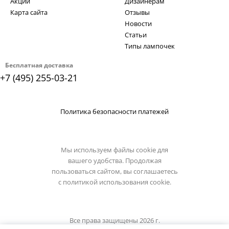
Акции
Дизайнерам
Карта сайта
Отзывы
Новости
Статьи
Типы лампочек
Бесплатная доставка
+7 (495) 255-03-21
Политика безопасности платежей
Мы используем файлы cookie для
вашего удобства. Продолжая
пользоваться сайтом, вы соглашаетесь
с
политикой использования cookie.
Все права защищены 2026 г.