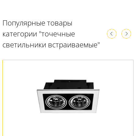
Популярные товары
категории "точечные
светильники встраиваемые"