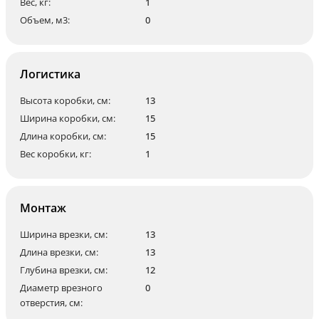
Вес, кг:
1
Объем, м3:
0
Логистика
Высота коробки, см:
13
Ширина коробки, см:
15
Длина коробки, см:
15
Вес коробки, кг:
1
Монтаж
Ширина врезки, см:
13
Длина врезки, см:
13
Глубина врезки, см:
12
Диаметр врезного
0
отверстия, см: