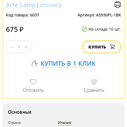
Arte Lamp
(
Италия
)
Код товара:
6037
Артикул:
A5930PL-1BK
675 ₽
На складе 10 шт.
КУПИТЬ
Основные
Страна:
Италия