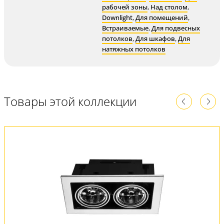
рабочей зоны
,
Над столом
,
Downlight
,
Для помещений
,
Встраиваемые
,
Для подвесных
потолков
,
Для шкафов
,
Для
натяжных потолков
Товары этой коллекции