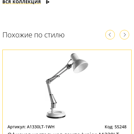
ВСЯ КОЛЛЕКЦИЯ
Похожие по стилю
Артикул: A1330LT-1WH
Код: 55248