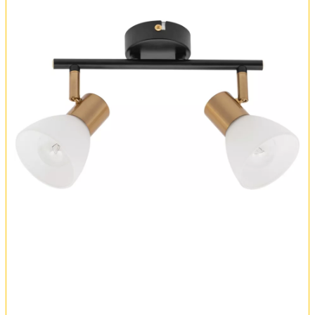
Обмен и возврат
Установка
FAQ
Отзывы