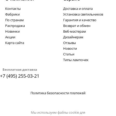
Контакты
Доставка и оплата
Фабрики
Установка светильников
По странам
Гарантия и качество
Распродажа
Возврат и обмен
Новинки
Веб-мастерам
Акции
Дизайнерам
Карта сайта
Отзывы
Новости
Статьи
Типы лампочек
Бесплатная доставка
+7 (495) 255-03-21
Политика безопасности платежей
Мы используем файлы cookie для