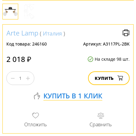
Arte Lamp
(
Италия
)
Код товара:
246160
Артикул:
A3117PL-2BK
2 018 ₽
На складе 98 шт.
КУПИТЬ