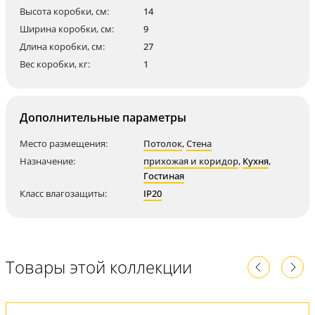
Высота коробки, см:
14
Ширина коробки, см:
9
Длина коробки, см:
27
Вес коробки, кг:
1
Дополнительные параметры
Место размещения:
Потолок
,
Стена
Назначение:
прихожая и коридор
,
Кухня
,
Гостиная
Класс влагозащиты:
IP20
Товары этой коллекции