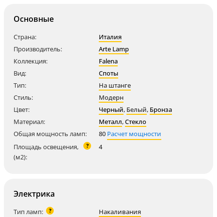
Основные
Страна:
Италия
Производитель:
Arte Lamp
Коллекция:
Falena
Вид:
Споты
Тип:
На штанге
Стиль:
Модерн
Цвет:
Черный
,
Белый
,
Бронза
Материал:
Металл
,
Стекло
Общая мощность ламп:
80
Расчет мощности
?
Площадь освещения,
4
(м2):
Электрика
?
Тип ламп:
Накаливания