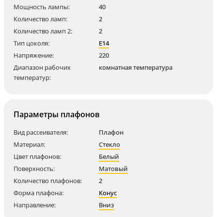
Мощность лампы:
40
Количество ламп:
2
Количество ламп 2:
2
Тип цоколя:
E14
Напряжение:
220
Диапазон рабочих
комнатная температура
температур:
Параметры плафонов
Вид рассеивателя:
Плафон
Материал:
Стекло
Цвет плафонов:
Белый
Поверхность:
Матовый
Количество плафонов:
2
Форма плафона:
Конус
Направление:
Вниз