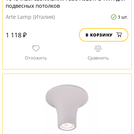
подвесных потолков
Arte Lamp (Италия)
3 шт.
1 118 ₽
В КОРЗИНУ