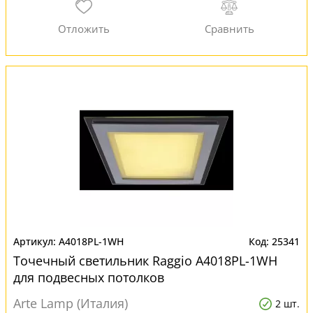
A4018PL-1WH
25341
Точечный светильник Raggio A4018PL-1WH
для подвесных потолков
Arte Lamp (Италия)
2 шт.