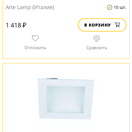
Arte Lamp (Италия)
10 шт.
1 418 ₽
В КОРЗИНУ