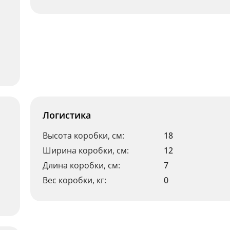
Логистика
Высота коробки, см:
18
Ширина коробки, см:
12
Длина коробки, см:
7
Вес коробки, кг:
0