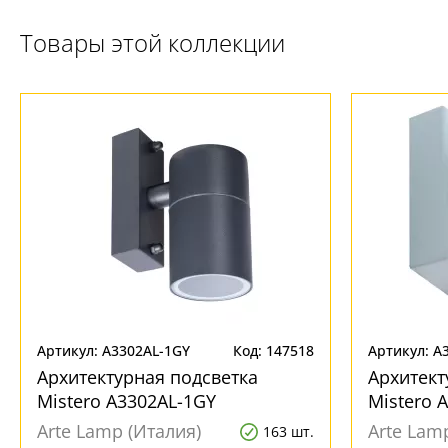
Товары этой коллекции
Артикул: A3302AL-1GY
Код: 147518
Артикул: A
Архитектурная подсветка
Архитект
Mistero A3302AL-1GY
Mistero 
Arte Lamp (Италия)
Arte Lam
163 шт.