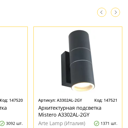
Код: 147520
Артикул: A3302AL-2GY
Код: 147521
тка
Архитектурная подсветка
Mistero A3302AL-2GY
Arte Lamp (Италия)
3092 шт.
1371 шт.