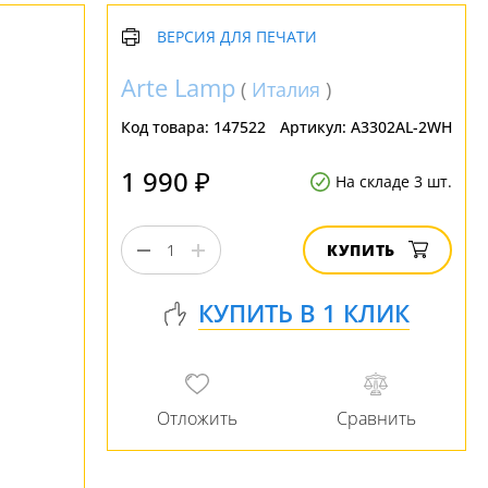
ВЕРСИЯ ДЛЯ ПЕЧАТИ
Arte Lamp
(
Италия
)
Код товара:
147522
Артикул:
A3302AL-2WH
1 990 ₽
На складе 3 шт.
КУПИТЬ