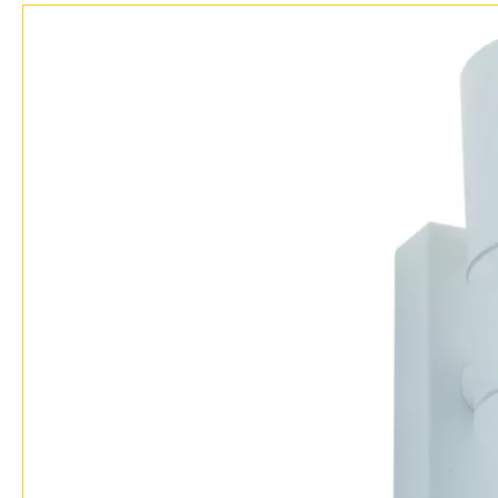
Доставка и оплата
Гарантия
Возврат
Отзывы
Установка
Дизайнерам
Бренды
Контакты