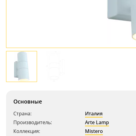
Основные
Страна:
Италия
Производитель:
Arte Lamp
Коллекция:
Mistero