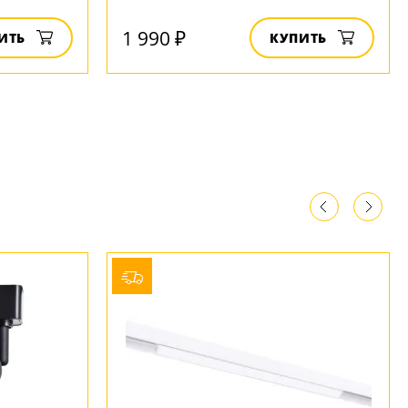
1 990 ₽
ИТЬ
КУПИТЬ