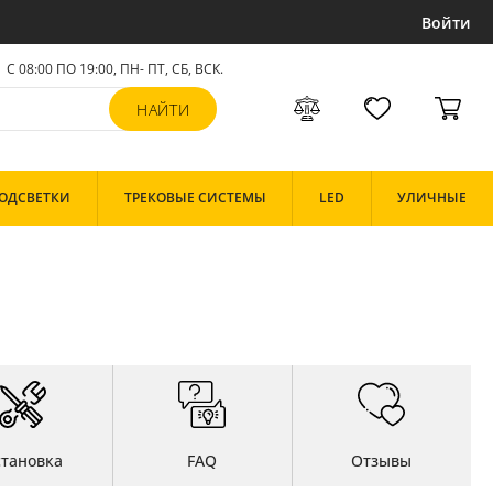
Войти
С 08:00 ПО 19:00, ПН- ПТ,
СБ, ВСК
.
ОДСВЕТКИ
ТРЕКОВЫЕ СИСТЕМЫ
LED
УЛИЧНЫЕ
становка
FAQ
Отзывы