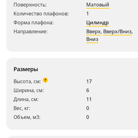
Поверхность:
Матовый
Количество плафонов:
1
Форма плафона:
Цилиндр
Направление:
Вверх
,
Вверх/Вниз
,
Вниз
Размеры
?
Высота, см:
17
Ширина, см:
6
Длина, см:
11
Вес, кг:
0
Объем, м3:
0