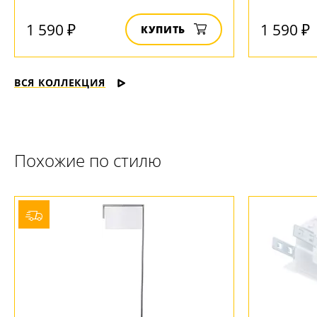
1 590 ₽
1 590 ₽
КУПИТЬ
ВСЯ КОЛЛЕКЦИЯ
Похожие по стилю