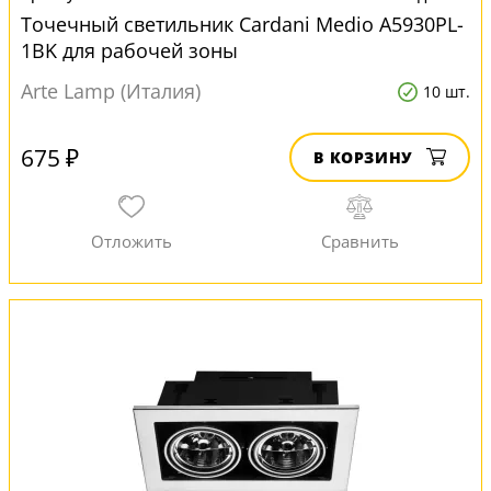
Точечный светильник Cardani Medio A5930PL-
1BK для рабочей зоны
Arte Lamp (Италия)
10 шт.
675 ₽
В КОРЗИНУ