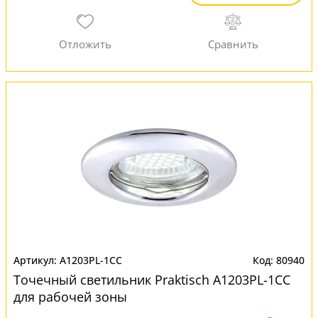
A1203PL-1CC
80940
Точечный светильник Praktisch A1203PL-1CC
для рабочей зоны