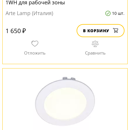
1WH для рабочей зоны
Arte Lamp (Италия)
10 шт.
1 650 ₽
В КОРЗИНУ