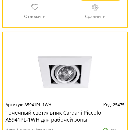
A5941PL-1WH
25475
Точечный светильник Cardani Piccolo
A5941PL-1WH для рабочей зоны