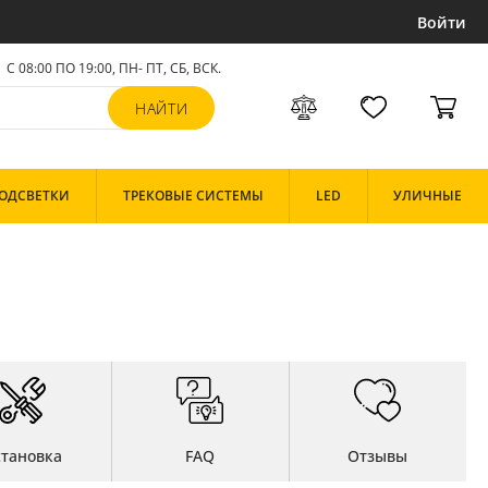
Войти
С 08:00 ПО 19:00, ПН- ПТ,
СБ, ВСК
.
ОДСВЕТКИ
ТРЕКОВЫЕ СИСТЕМЫ
LED
УЛИЧНЫЕ
становка
FAQ
Отзывы