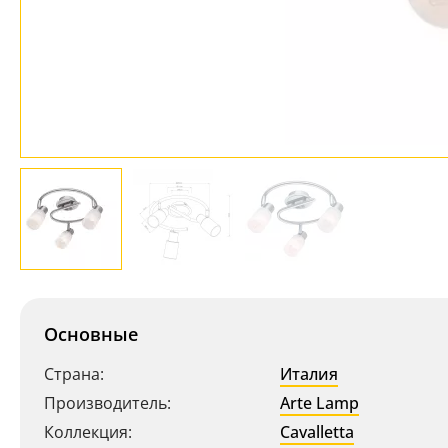
Основные
Страна:
Италия
Производитель:
Arte Lamp
Коллекция:
Cavalletta