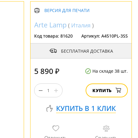
ВЕРСИЯ ДЛЯ ПЕЧАТИ
Arte Lamp
(
Италия
)
Код товара:
81620
Артикул:
A4510PL-3SS
БЕСПЛАТНАЯ ДОСТАВКА
5 890 ₽
На складе 38 шт.
КУПИТЬ