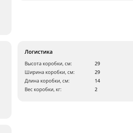
Логистика
Высота коробки, см:
29
Ширина коробки, см:
29
Длина коробки, см:
14
Вес коробки, кг:
2