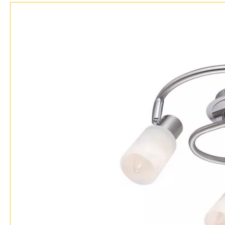
Доставка и оплата
Гарантия
Возврат
Отзывы
Установка
Дизайнерам
Бренды
Контакты