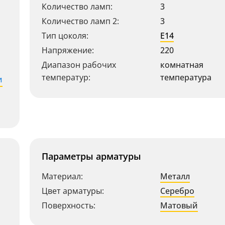
Количество ламп:
3
Количество ламп 2:
3
Тип цоколя:
E14
Напряжение:
220
Диапазон рабочих
комнатная
температур:
температура
и
Параметры арматуры
Материал:
Металл
Цвет арматуры:
Серебро
Поверхность:
Матовый