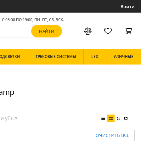
Войти
С 08:00 ПО 19:00, ПН- ПТ,
СБ, ВСК
.
ОДСВЕТКИ
ТРЕКОВЫЕ СИСТЕМЫ
LED
УЛИЧНЫЕ
Lamp
ОЧИСТИТЬ ВСЕ