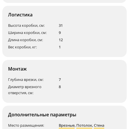
Логистика
Высота коробки, см:
31
Ширина коробки, см:
9
Длина коробки, см:
12
Вес коробки, кг:
1
Монтаж
Глубина врезки, см:
7
Диаметр врезного
8
отверстия, см:
Дополнительные параметры
Место размещения:
Врезные
,
Потолок
,
Стена