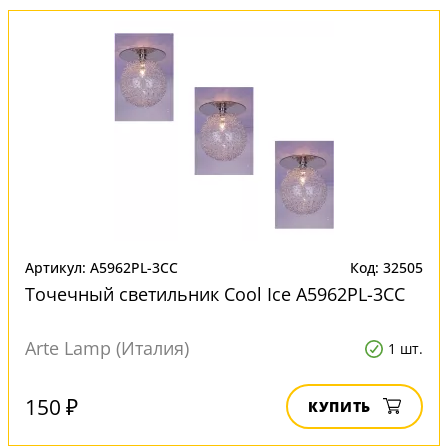
Артикул: A5962PL-3CC
Код: 32505
Точечный светильник Cool Ice A5962PL-3CC
Arte Lamp (Италия)
1 шт.
150 ₽
КУПИТЬ