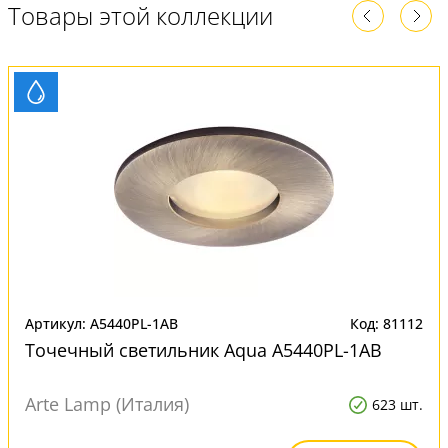
Товары этой коллекции
Артикул: A5440PL-1AB
Код: 81112
Точечный светильник Aqua A5440PL-1AB
Arte Lamp (Италия)
623 шт.