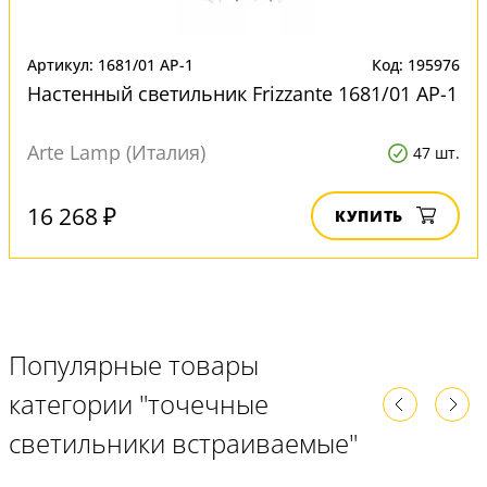
Артикул: 1681/01 AP-1
Код: 195976
Настенный светильник Frizzante 1681/01 AP-1
Arte Lamp (Италия)
47 шт.
16 268 ₽
КУПИТЬ
Популярные товары
категории "точечные
светильники встраиваемые"