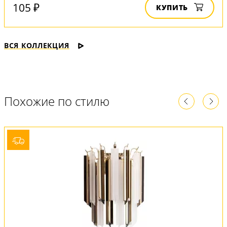
105 ₽
КУПИТЬ
ВСЯ КОЛЛЕКЦИЯ
Похожие по стилю