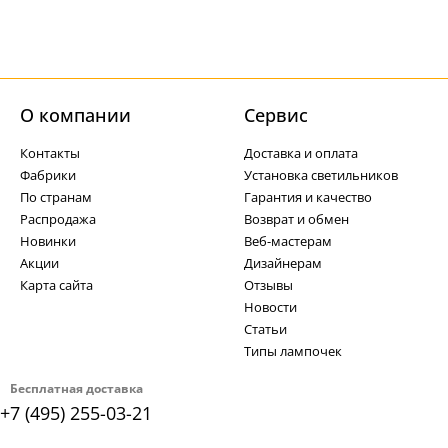
О компании
Cервис
Контакты
Доставка и оплата
Фабрики
Установка светильников
По странам
Гарантия и качество
Распродажа
Возврат и обмен
Новинки
Веб-мастерам
Акции
Дизайнерам
Карта сайта
Отзывы
Новости
Статьи
Типы лампочек
Бесплатная доставка
+7 (495) 255-03-21