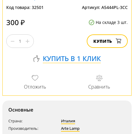
Код товара:
32501
Артикул:
A5444PL-3CC
300 ₽
На складе 3 шт.
КУПИТЬ
Основные
Страна:
Италия
Производитель:
Arte Lamp