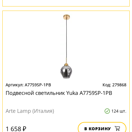
A7759SP-1PB
279868
Подвесной светильник Yuka A7759SP-1PB
Arte Lamp (Италия)
124 шт.
1 658 ₽
В КОРЗИНУ