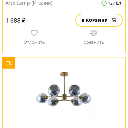
Arte Lamp (Италия)
127 шт.
1 688 ₽
В КОРЗИНУ