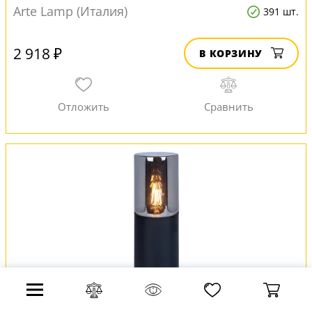
Arte Lamp (Италия)
391 шт.
2 918 ₽
В КОРЗИНУ