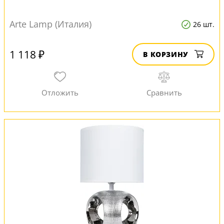
Arte Lamp (Италия)
26 шт.
1 118 ₽
В КОРЗИНУ