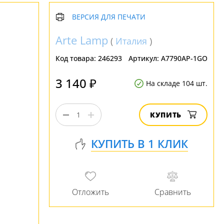
ВЕРСИЯ ДЛЯ ПЕЧАТИ
Arte Lamp
(
Италия
)
Код товара:
246293
Артикул:
A7790AP-1GO
3 140 ₽
На складе 104 шт.
КУПИТЬ