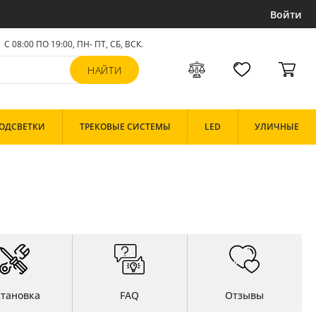
Войти
С 08:00 ПО 19:00, ПН- ПТ,
СБ, ВСК
.
ОДСВЕТКИ
ТРЕКОВЫЕ СИСТЕМЫ
LED
УЛИЧНЫЕ
становка
FAQ
Отзывы