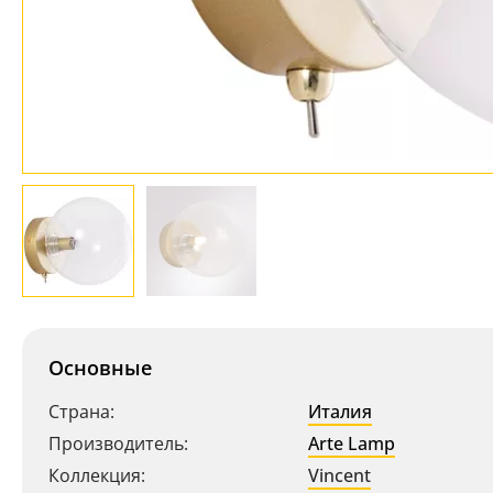
Основные
Страна:
Италия
Производитель:
Arte Lamp
Коллекция:
Vincent