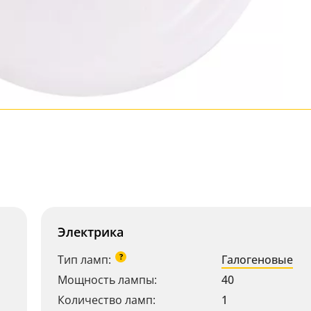
Электрика
?
Тип ламп:
Галогеновые
Мощность лампы:
40
Количество ламп:
1