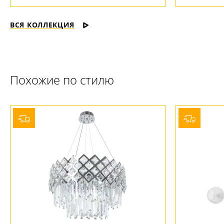
ВСЯ КОЛЛЕКЦИЯ
Похожие по стилю