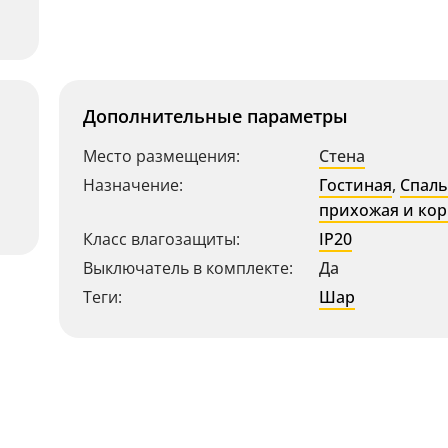
Дополнительные параметры
Место размещения:
Стена
Назначение:
Гостиная
,
Спаль
прихожая и ко
Класс влагозащиты:
IP20
Выключатель в комплекте:
Да
Теги:
Шар