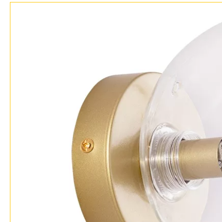
Доставка и оплата
Гарантия
Возврат
Отзывы
Установка
Дизайнерам
Бренды
Контакты