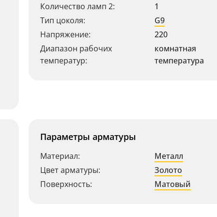
Количество ламп 2:
1
Тип цоколя:
G9
Напряжение:
220
Диапазон рабочих
комнатная
температур:
температура
Параметры арматуры
Материал:
Металл
Цвет арматуры:
Золото
Поверхность:
Матовый