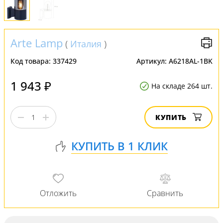
Arte Lamp
(
Италия
)
Код товара:
337429
Артикул:
A6218AL-1BK
1 943 ₽
На складе 264 шт.
КУПИТЬ