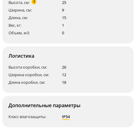
?
Высота, см:
25
Ширина, см:
9
Длина, см:
15
Вес, кг:
1
Объем, м3:
0
Логистика
Высота коробки, см:
26
Ширина коробки, см:
12
Длина коробки, см:
18
Дополнительные параметры
Класс влагозащиты:
IP54