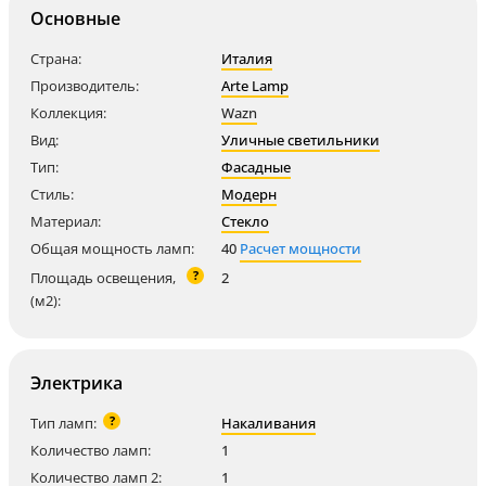
Основные
Страна:
Италия
Производитель:
Arte Lamp
Коллекция:
Wazn
Вид:
Уличные светильники
Тип:
Фасадные
Стиль:
Модерн
Материал:
Стекло
Общая мощность ламп:
40
Расчет мощности
?
Площадь освещения,
2
(м2):
Электрика
?
Тип ламп:
Накаливания
Количество ламп:
1
Количество ламп 2:
1