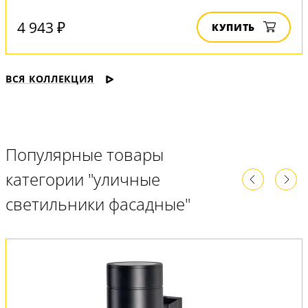
4 943 ₽
КУПИТЬ
ВСЯ КОЛЛЕКЦИЯ
Популярные товары
категории "уличные
светильники фасадные"