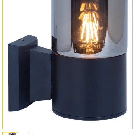
Оплата и доставка
Обмен и возврат
Установка
FAQ
Отзывы