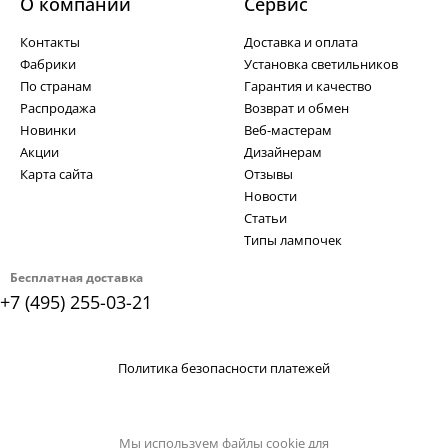
О компании
Cервис
Контакты
Доставка и оплата
Фабрики
Установка светильников
По странам
Гарантия и качество
Распродажа
Возврат и обмен
Новинки
Веб-мастерам
Акции
Дизайнерам
Карта сайта
Отзывы
Новости
Статьи
Типы лампочек
Бесплатная доставка
+7 (495) 255-03-21
Политика безопасности платежей
Мы используем файлы cookie для