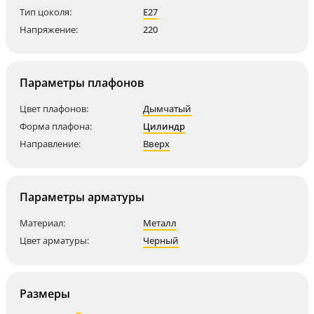
Тип цоколя:
E27
Напряжение:
220
Параметры плафонов
Цвет плафонов:
Дымчатый
Форма плафона:
Цилиндр
Направление:
Вверх
Параметры арматуры
Материал:
Металл
Цвет арматуры:
Черный
Размеры