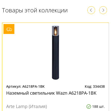
Товары этой коллекции
Артикул: A6218PA-1BK
Код: 334438
Наземный светильник Wazn A6218PA-1BK
Arte Lamp (Италия)
188 шт.