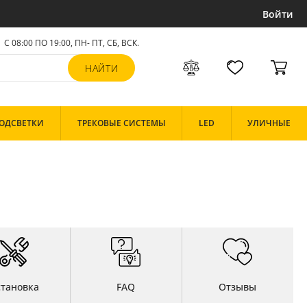
Войти
С 08:00 ПО 19:00, ПН- ПТ,
СБ, ВСК
.
ОДСВЕТКИ
ТРЕКОВЫЕ СИСТЕМЫ
LED
УЛИЧНЫЕ
становка
FAQ
Отзывы