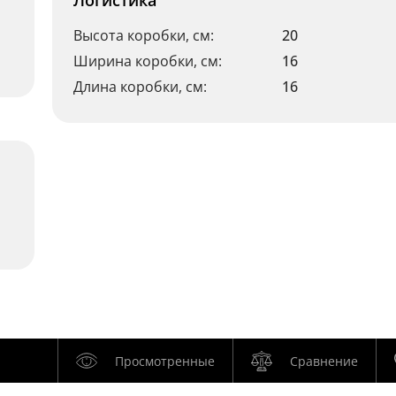
Логистика
Высота коробки, см:
20
Ширина коробки, см:
16
Длина коробки, см:
16
Просмотренные
Сравнение