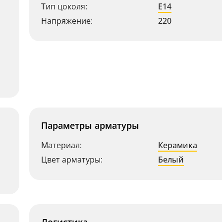
Тип цоколя:
E14
Напряжение:
220
Параметры арматуры
Материал:
Керамика
Цвет арматуры:
Белый