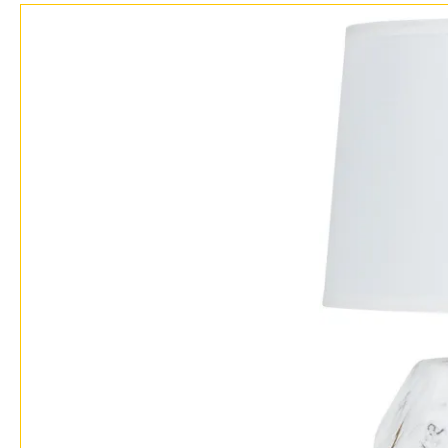
Доставка и оплата
Гарантия
Возврат
Отзывы
Установка
Дизайнерам
Бренды
Контакты