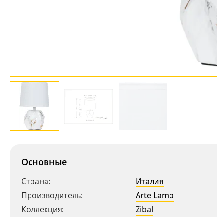
Основные
Страна:
Италия
Производитель:
Arte Lamp
Коллекция:
Zibal