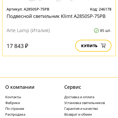
Артикул: A2850SP-75PB
Код: 246178
Подвесной светильник Klimt A2850SP-75PB
Arte Lamp (Италия)
85 шт.
17 843 ₽
КУПИТЬ
О компании
Cервис
Контакты
Доставка и оплата
Фабрики
Установка светильников
По странам
Гарантия и качество
Распродажа
Возврат и обмен