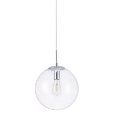
Обмен и возврат
Установка
FAQ
Отзывы