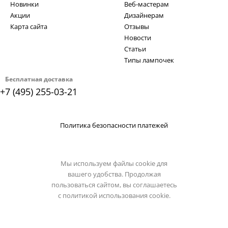
Новинки
Веб-мастерам
Акции
Дизайнерам
Карта сайта
Отзывы
Новости
Статьи
Типы лампочек
Бесплатная доставка
+7 (495) 255-03-21
Политика безопасности платежей
Мы используем файлы cookie для
вашего удобства. Продолжая
пользоваться сайтом, вы соглашаетесь
с
политикой использования cookie.