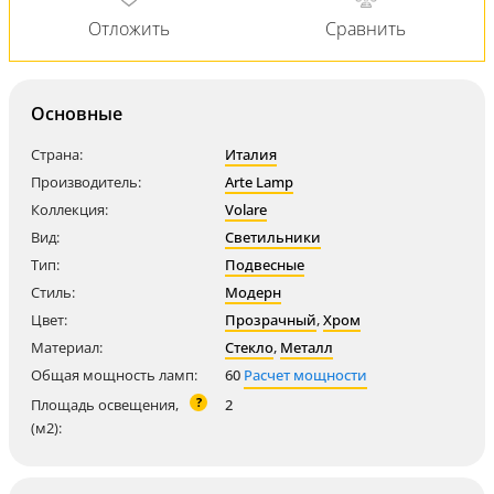
Основные
Страна:
Италия
Производитель:
Arte Lamp
Коллекция:
Volare
Вид:
Светильники
Тип:
Подвесные
Стиль:
Модерн
Цвет:
Прозрачный
,
Хром
Материал:
Стекло
,
Металл
Общая мощность ламп:
60
Расчет мощности
?
Площадь освещения,
2
(м2):