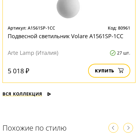
Артикул: A1561SP-1CC
Код: 80961
Подвесной светильник Volare A1561SP-1CC
Arte Lamp (Италия)
27 шт.
5 018 ₽
КУПИТЬ
ВСЯ КОЛЛЕКЦИЯ
Похожие по стилю