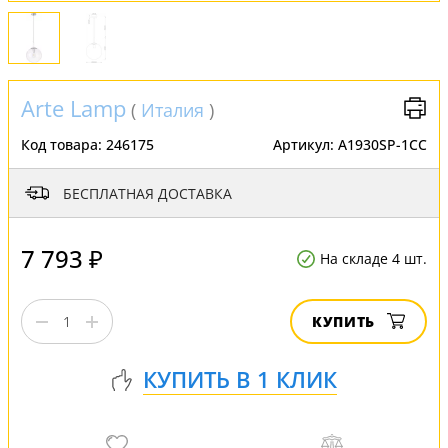
Arte Lamp
(
Италия
)
Код товара:
246175
Артикул:
A1930SP-1CC
БЕСПЛАТНАЯ ДОСТАВКА
7 793 ₽
На складе 4 шт.
КУПИТЬ