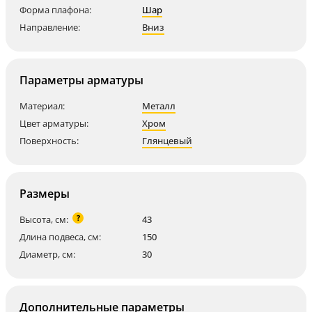
Форма плафона:
Шар
Направление:
Вниз
Параметры арматуры
Материал:
Металл
Цвет арматуры:
Хром
Поверхность:
Глянцевый
Размеры
?
Высота, см:
43
Длина подвеса, см:
150
Диаметр, см:
30
Дополнительные параметры