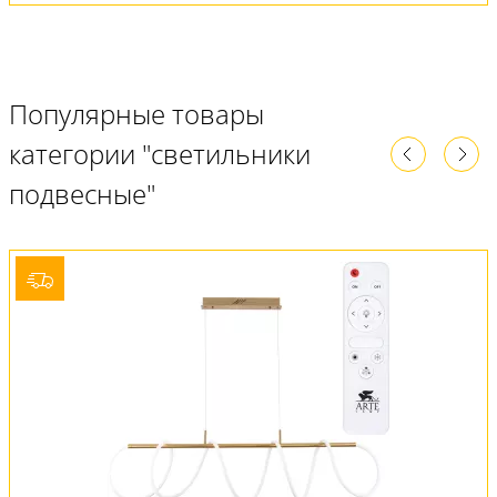
Популярные товары
категории "светильники
подвесные"