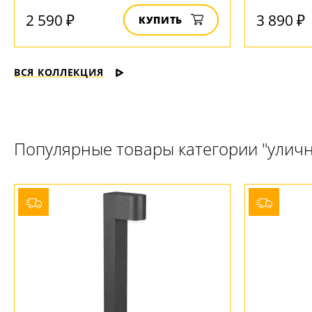
2 590 ₽
3 890 ₽
КУПИТЬ
ВСЯ КОЛЛЕКЦИЯ
Популярные товары категории "улич