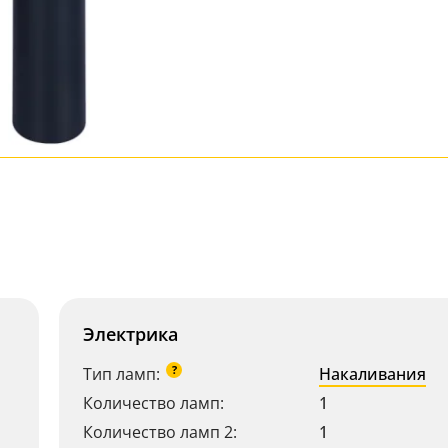
Электрика
?
Тип ламп:
Накаливания
Количество ламп:
1
Количество ламп 2:
1