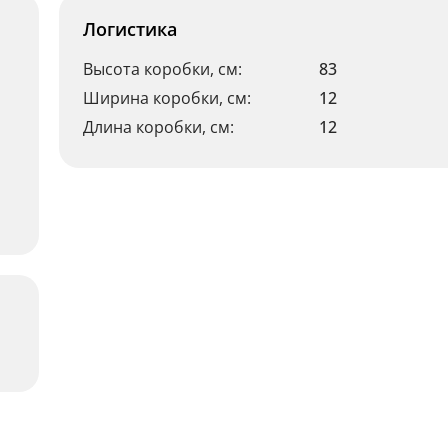
Логистика
Высота коробки, см:
83
Ширина коробки, см:
12
Длина коробки, см:
12