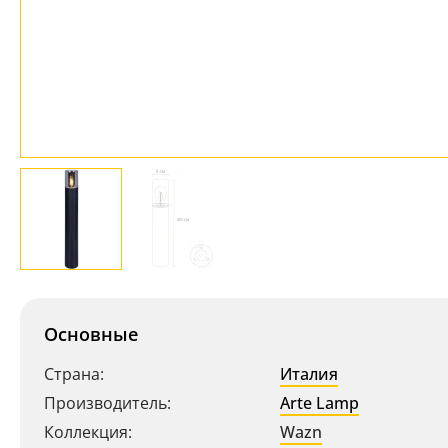
Основные
Страна:
Италия
Производитель:
Arte Lamp
Коллекция:
Wazn