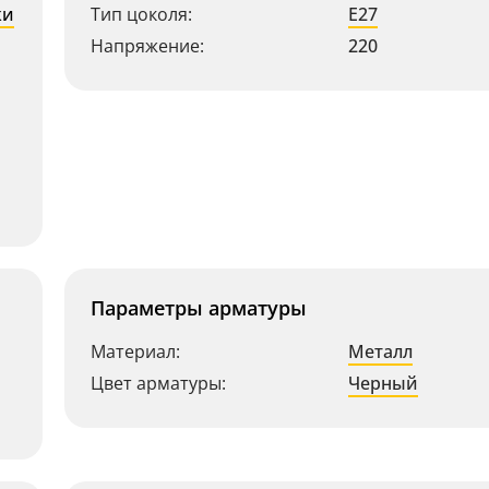
ки
Тип цоколя:
E27
Напряжение:
220
Параметры арматуры
Материал:
Металл
Цвет арматуры:
Черный