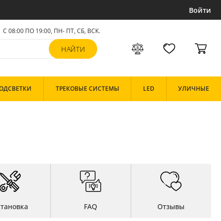
Войти
С 08:00 ПО 19:00, ПН- ПТ,
СБ, ВСК
.
ОДСВЕТКИ
ТРЕКОВЫЕ СИСТЕМЫ
LED
УЛИЧНЫЕ
становка
FAQ
Отзывы