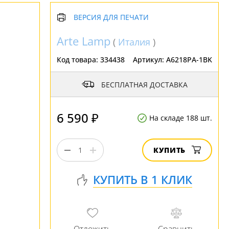
ВЕРСИЯ ДЛЯ ПЕЧАТИ
Arte Lamp
(
Италия
)
Код товара:
334438
Артикул:
A6218PA-1BK
БЕСПЛАТНАЯ ДОСТАВКА
6 590 ₽
На складе 188 шт.
КУПИТЬ