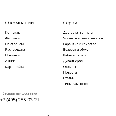
О компании
Cервис
Контакты
Доставка и оплата
Фабрики
Установка светильников
По странам
Гарантия и качество
Распродажа
Возврат и обмен
Новинки
Веб-мастерам
Акции
Дизайнерам
Карта сайта
Отзывы
Новости
Статьи
Типы лампочек
Бесплатная доставка
+7 (495) 255-03-21