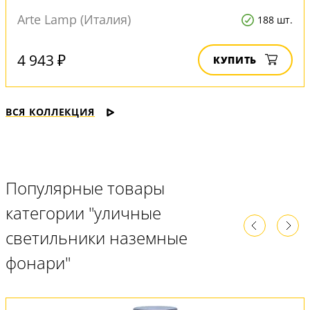
Arte Lamp (Италия)
188 шт.
4 943 ₽
КУПИТЬ
ВСЯ КОЛЛЕКЦИЯ
Популярные товары
категории "уличные
светильники наземные
фонари"