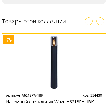
Товары этой коллекции
Артикул: A6218PA-1BK
Код: 334438
Наземный светильник Wazn A6218PA-1BK