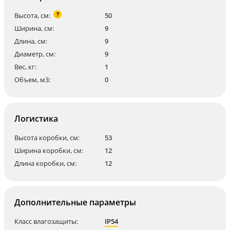
?
Высота, см:
50
Ширина, см:
9
Длина, см:
9
Диаметр, см:
9
Вес, кг:
1
Объем, м3:
0
Логистика
Высота коробки, см:
53
Ширина коробки, см:
12
Длина коробки, см:
12
Дополнительные параметры
Класс влагозащиты:
IP54