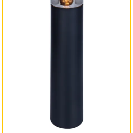
Обмен и возврат
Установка
FAQ
Отзывы