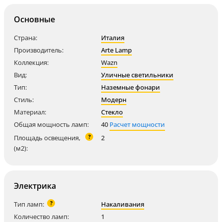
Основные
Страна:
Италия
Производитель:
Arte Lamp
Коллекция:
Wazn
Вид:
Уличные светильники
Тип:
Наземные фонари
Стиль:
Модерн
Материал:
Стекло
Общая мощность ламп:
40
Расчет мощности
?
Площадь освещения,
2
(м2):
Электрика
?
Тип ламп:
Накаливания
Количество ламп:
1