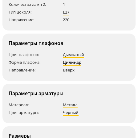
Количество ламп 2:
1
Тип цоколя:
E27
Напряжение:
220
Параметры плафонов
Цвет плафонов:
Дымчатый
Форма плафона:
Цилиндр
Направление:
Вверх
Параметры арматуры
Материал:
Металл
Цвет арматуры:
Черный
Размеры