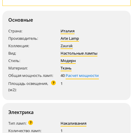
Основные
Страна:
Италия
Производитель:
Arte Lamp
Коллекция:
Zaurak
Вид:
Настольные лампы
Стиль:
Модерн
Материал:
Ткань
Общая мощность ламп:
40
Расчет мощности
?
Площадь освещения,
1
(м2):
Электрика
?
Тип ламп:
Накаливания
Количество ламп:
1