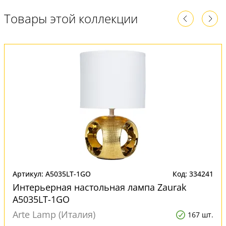
Товары этой коллекции
Артикул: A5035LT-1GO
Код: 334241
Интерьерная настольная лампа Zaurak
A5035LT-1GO
Arte Lamp (Италия)
167 шт.