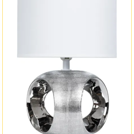
Оплата и доставка
Обмен и возврат
Установка
FAQ
Отзывы