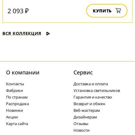
2 093 ₽
КУПИТЬ
ВСЯ КОЛЛЕКЦИЯ
О компании
Cервис
Контакты
Доставка и оплата
Фабрики
Установка светильников
По странам
Гарантия и качество
Распродажа
Возврат и обмен
Новинки
Веб-мастерам
Акции
Дизайнерам
Карта сайта
Отзывы
Новости