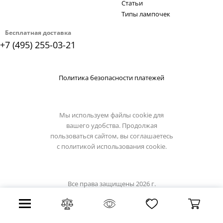
Статьи
Типы лампочек
Бесплатная доставка
+7 (495) 255-03-21
Политика безопасности платежей
Мы используем файлы cookie для
вашего удобства. Продолжая
пользоваться сайтом, вы соглашаетесь
с
политикой использования cookie.
Все права защищены 2026 г.
Интернет магазин artelamp.su