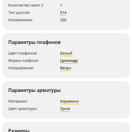
Количество ламп 2:
1
Тип цоколя:
E14
Напряжение:
220
Параметры плафонов
Цвет плафонов:
Белый
Форма плафона:
Цилиндр
Направление:
Вверх
Параметры арматуры
Материал:
Керамика
Цвет арматуры:
Хром
Размеры