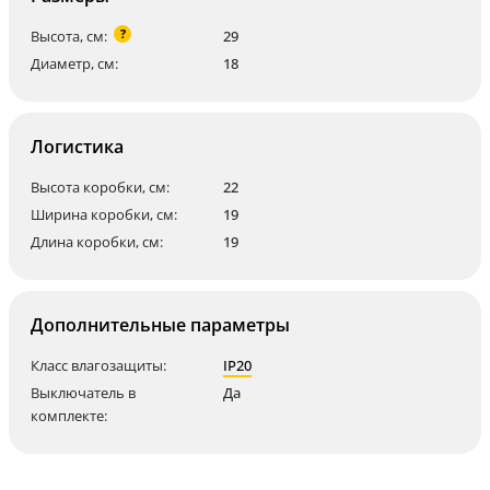
?
Высота, см:
29
Диаметр, см:
18
Логистика
Высота коробки, см:
22
Ширина коробки, см:
19
Длина коробки, см:
19
Дополнительные параметры
Класс влагозащиты:
IP20
Выключатель в
Да
комплекте: