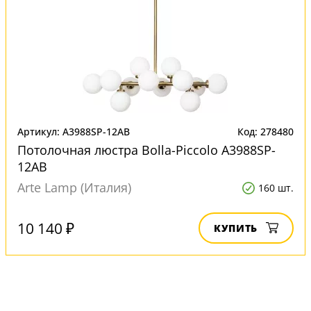
Артикул: A3988SP-12AB
Код: 278480
Потолочная люстра Bolla-Piccolo A3988SP-
12AB
Arte Lamp (Италия)
160 шт.
10 140 ₽
КУПИТЬ