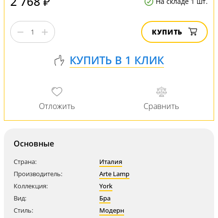
2 768 ₽
На складе 1 шт.
КУПИТЬ
Основные
Страна:
Италия
Производитель:
Arte Lamp
Коллекция:
York
Вид:
Бра
Стиль:
Модерн