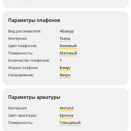
Параметры плафонов
Вид рассеивателя:
Абажур
Материал:
Ткань
Цвет плафонов:
Бежевый
Поверхность:
Матовый
Количество плафонов:
1
Форма плафона:
Конус
Направление:
Вверх
Параметры арматуры
Материал:
Металл
Цвет арматуры:
Бронза
Поверхность:
Глянцевый