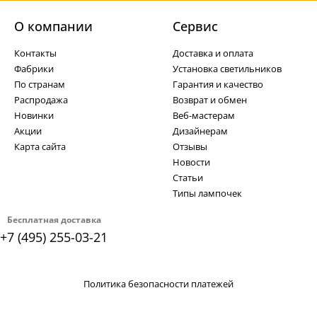
О компании
Cервис
Контакты
Доставка и оплата
Фабрики
Установка светильников
По странам
Гарантия и качество
Распродажа
Возврат и обмен
Новинки
Веб-мастерам
Акции
Дизайнерам
Карта сайта
Отзывы
Новости
Статьи
Типы лампочек
Бесплатная доставка
+7 (495) 255-03-21
Политика безопасности платежей