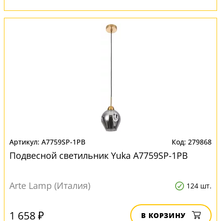
A7759SP-1PB
279868
Подвесной светильник Yuka A7759SP-1PB
Arte Lamp (Италия)
124 шт.
1 658 ₽
В КОРЗИНУ