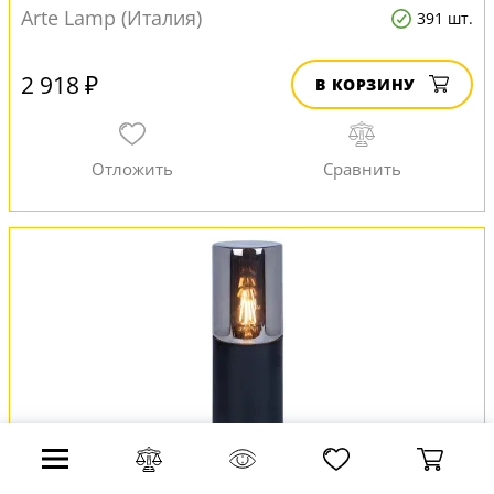
Arte Lamp (Италия)
391 шт.
2 918 ₽
В КОРЗИНУ