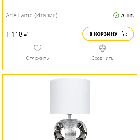
Arte Lamp (Италия)
26 шт.
1 118 ₽
В КОРЗИНУ