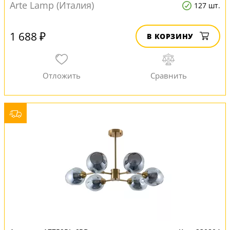
Arte Lamp (Италия)
127 шт.
1 688 ₽
В КОРЗИНУ