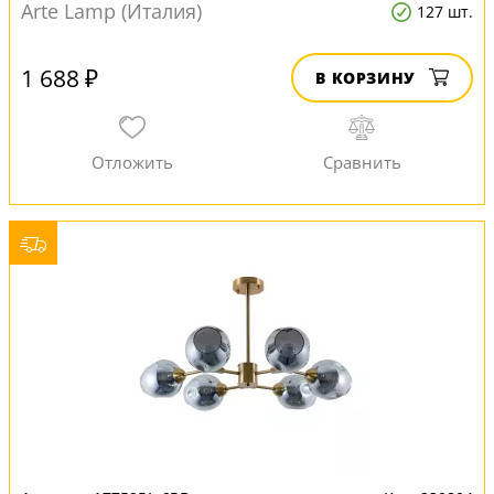
Arte Lamp (Италия)
127 шт.
1 688 ₽
В КОРЗИНУ