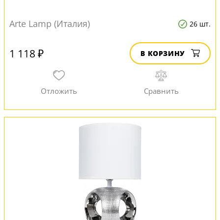
Arte Lamp (Италия)
26 шт.
1 118 ₽
В КОРЗИНУ