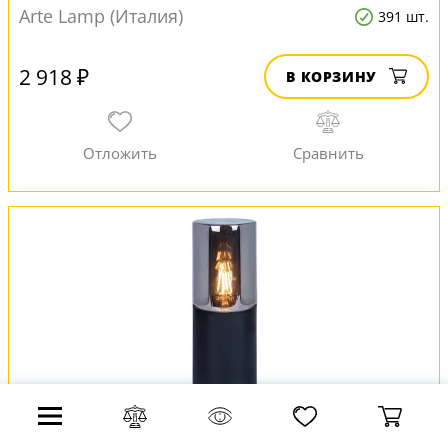
Arte Lamp (Италия)
391 шт.
2 918 ₽
В КОРЗИНУ