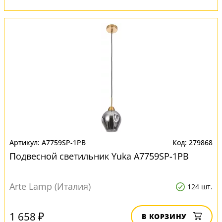
A7759SP-1PB
279868
Подвесной светильник Yuka A7759SP-1PB
Arte Lamp (Италия)
124 шт.
1 658 ₽
В КОРЗИНУ