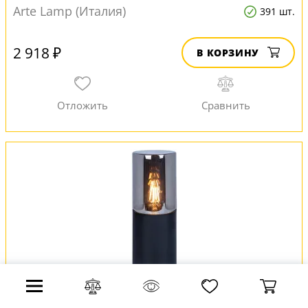
Arte Lamp (Италия)
391 шт.
2 918 ₽
В КОРЗИНУ