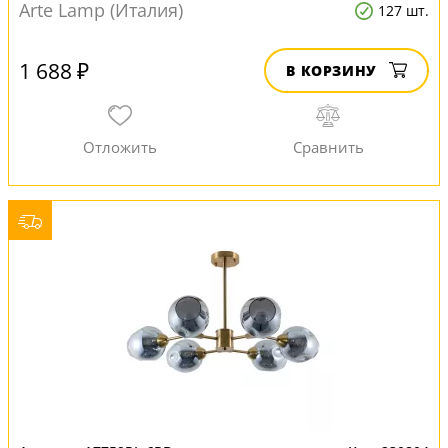
Arte Lamp (Италия)
127 шт.
1 688 ₽
В КОРЗИНУ