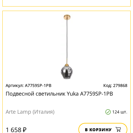
A7759SP-1PB
279868
Подвесной светильник Yuka A7759SP-1PB
Arte Lamp (Италия)
124 шт.
1 658 ₽
В КОРЗИНУ