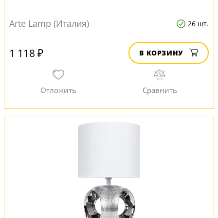
Arte Lamp (Италия)
26 шт.
1 118 ₽
В КОРЗИНУ