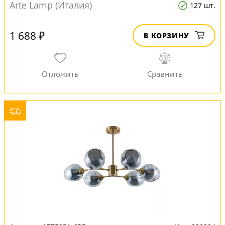
Arte Lamp (Италия)
127 шт.
1 688 ₽
В КОРЗИНУ