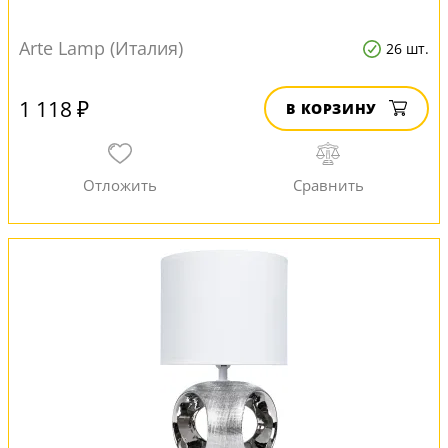
Arte Lamp (Италия)
26 шт.
1 118 ₽
В КОРЗИНУ