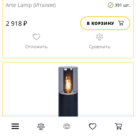
Arte Lamp (Италия)
391 шт.
2 918 ₽
В КОРЗИНУ