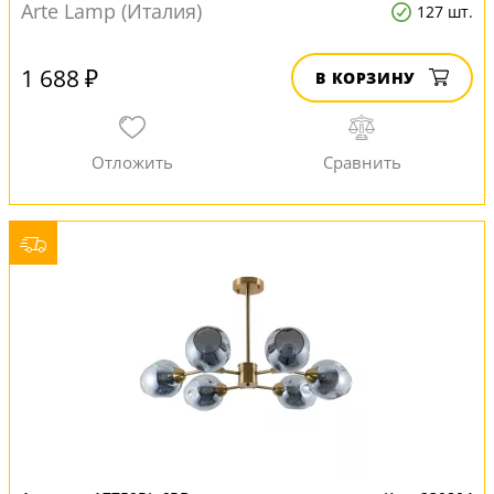
Arte Lamp (Италия)
127 шт.
1 688 ₽
В КОРЗИНУ