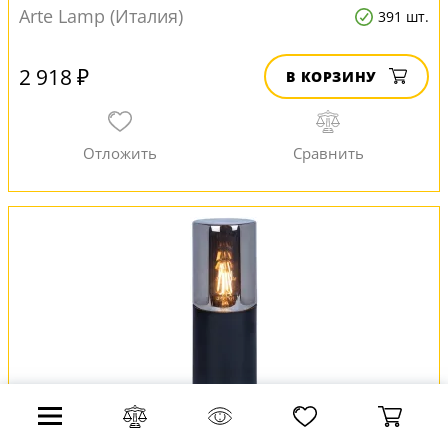
Arte Lamp (Италия)
391 шт.
2 918 ₽
В КОРЗИНУ