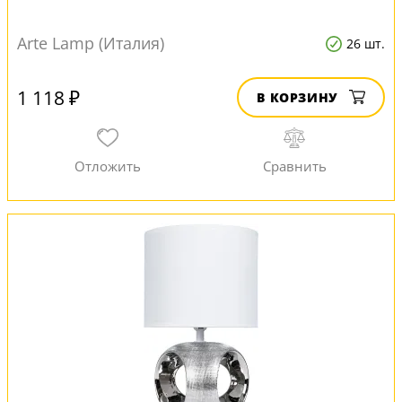
Arte Lamp (Италия)
26 шт.
1 118 ₽
В КОРЗИНУ