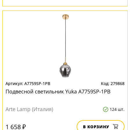
A7759SP-1PB
279868
Подвесной светильник Yuka A7759SP-1PB
Arte Lamp (Италия)
124 шт.
1 658 ₽
В КОРЗИНУ