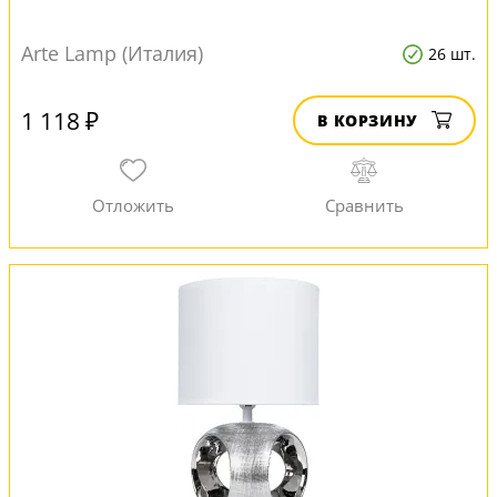
Arte Lamp (Италия)
26 шт.
1 118 ₽
В КОРЗИНУ