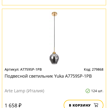
A7759SP-1PB
279868
Подвесной светильник Yuka A7759SP-1PB
Arte Lamp (Италия)
124 шт.
1 658 ₽
В КОРЗИНУ