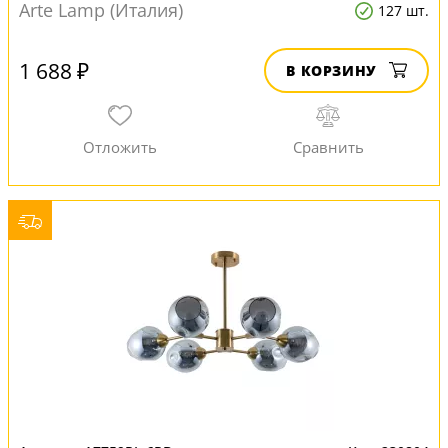
Arte Lamp (Италия)
127 шт.
1 688 ₽
В КОРЗИНУ