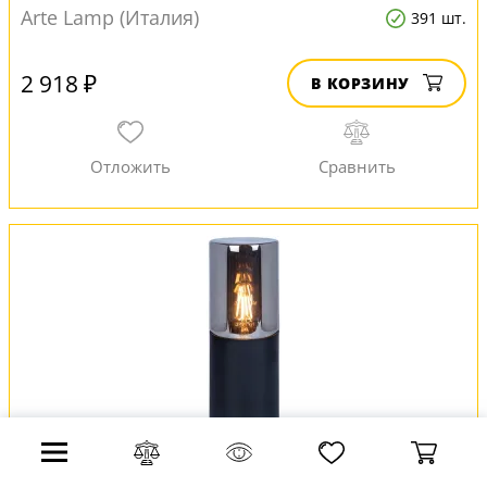
Arte Lamp (Италия)
391 шт.
2 918 ₽
В КОРЗИНУ