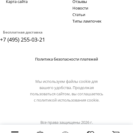
Карта сайта
Отзывы
Новости
Статьи
Типы лампочек
Бесплатная доставка
+7 (495) 255-03-21
Политика безопасности платежей
Мы используем файлы cookie для
вашего удобства. Продолжая
пользоваться сайтом, вы соглашаетесь
с
политикой использования cookie.
Все права защищены 2026 г.
Интернет магазин artelamp.su