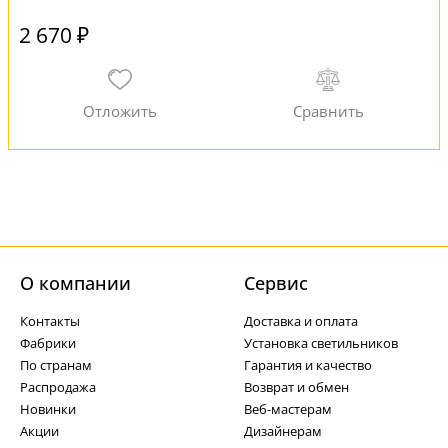
2 670 ₽
О компании
Cервис
Контакты
Доставка и оплата
Фабрики
Установка светильников
По странам
Гарантия и качество
Распродажа
Возврат и обмен
Новинки
Веб-мастерам
Акции
Дизайнерам