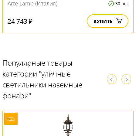
Arte Lamp (Италия)
30 шт.
24 743 ₽
КУПИТЬ
Популярные товары
категории "уличные
светильники наземные
фонари"