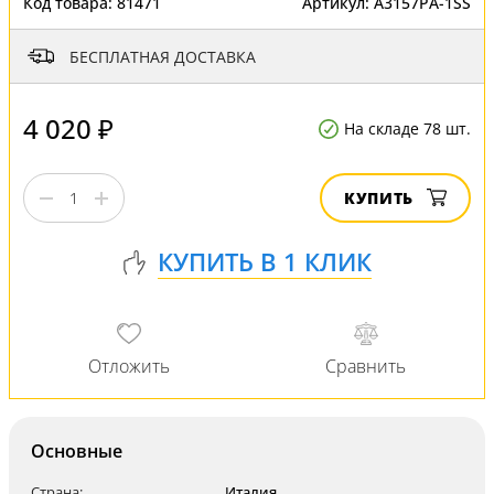
Код товара:
81471
Артикул:
A3157PA-1SS
БЕСПЛАТНАЯ ДОСТАВКА
4 020 ₽
На складе 78 шт.
КУПИТЬ
Основные
Страна:
Италия