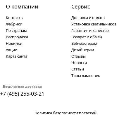
О компании
Cервис
Контакты
Доставка и оплата
Фабрики
Установка светильников
По странам
Гарантия и качество
Распродажа
Возврат и обмен
Новинки
Веб-мастерам
Акции
Дизайнерам
Карта сайта
Отзывы
Новости
Статьи
Типы лампочек
Бесплатная доставка
+7 (495) 255-03-21
Политика безопасности платежей