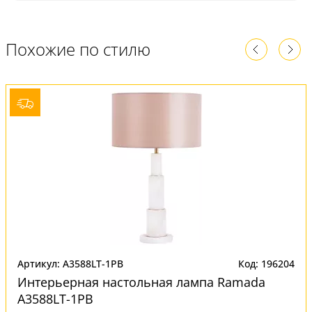
Похожие по стилю
Артикул: A3588LT-1PB
Код: 196204
Интерьерная настольная лампа Ramada
A3588LT-1PB