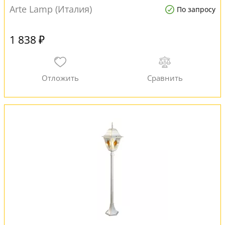
Arte Lamp (Италия)
По запросу
1 838 ₽