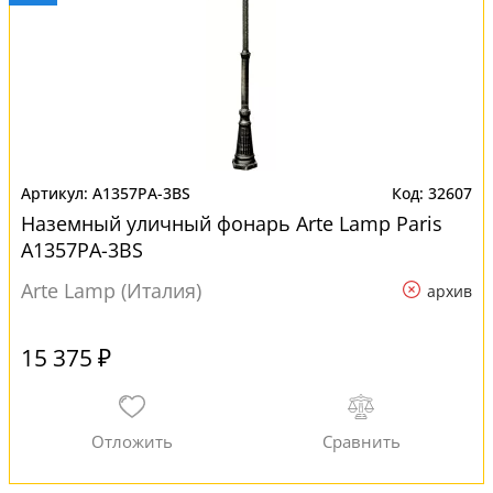
A1357PA-3BS
32607
Наземный уличный фонарь Arte Lamp Paris
A1357PA-3BS
Arte Lamp (Италия)
архив
15 375 ₽