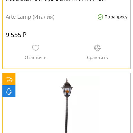
Arte Lamp (Италия)
По запросу
9 555 ₽