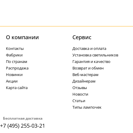
О компании
Cервис
Контакты
Доставка и оплата
Фабрики
Установка светильников
По странам
Гарантия и качество
Распродажа
Возврат и обмен
Новинки
Веб-мастерам
Акции
Дизайнерам
Карта сайта
Отзывы
Новости
Статьи
Типы лампочек
Бесплатная доставка
+7 (495) 255-03-21