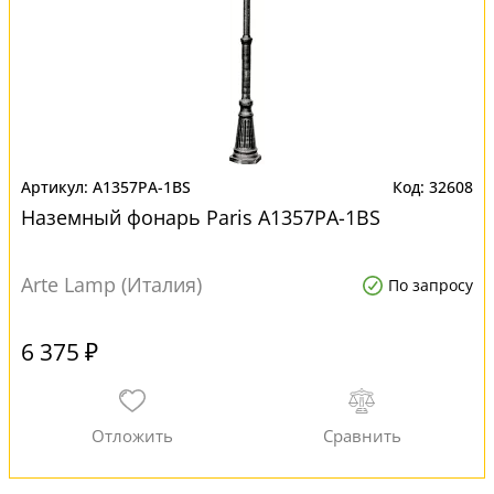
A1357PA-1BS
32608
Наземный фонарь Paris A1357PA-1BS
Arte Lamp (Италия)
По запросу
6 375 ₽