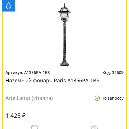
A1356PA-1BS
32609
Наземный фонарь Paris A1356PA-1BS
Arte Lamp (Италия)
По запросу
1 425 ₽