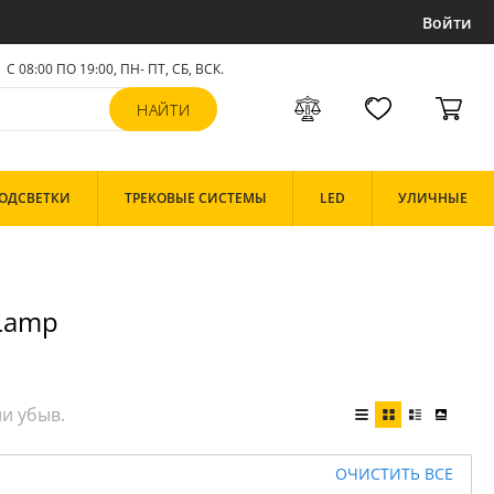
Войти
С 08:00 ПО 19:00, ПН- ПТ,
СБ, ВСК
.
ОДСВЕТКИ
ТРЕКОВЫЕ СИСТЕМЫ
LED
УЛИЧНЫЕ
Lamp
ОЧИСТИТЬ ВСЕ