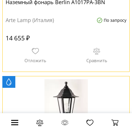
Наземный фонарь Berlin A1017PA-3BN
Arte Lamp (Италия)
По запросу
14 655 ₽