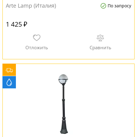
Arte Lamp (Италия)
По запросу
1 425 ₽