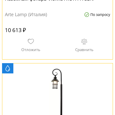
Arte Lamp (Италия)
По запросу
10 613 ₽