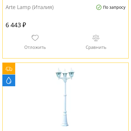
Arte Lamp (Италия)
По запросу
6 443 ₽