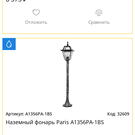
A1356PA-1BS
32609
Наземный фонарь Paris A1356PA-1BS