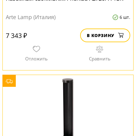
Arte Lamp (Италия)
6 шт.
7 343 ₽
В КОРЗИНУ