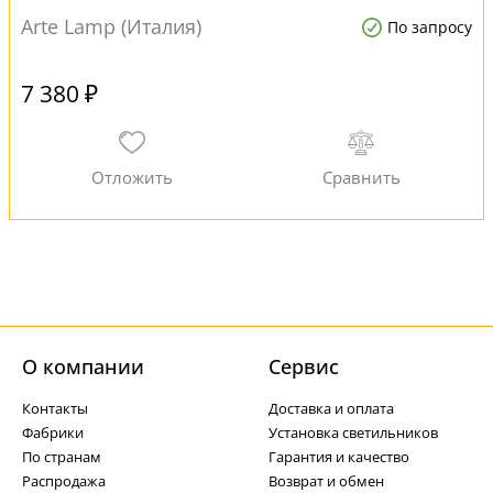
Arte Lamp (Италия)
По запросу
7 380 ₽
О компании
Cервис
Контакты
Доставка и оплата
Фабрики
Установка светильников
По странам
Гарантия и качество
Распродажа
Возврат и обмен