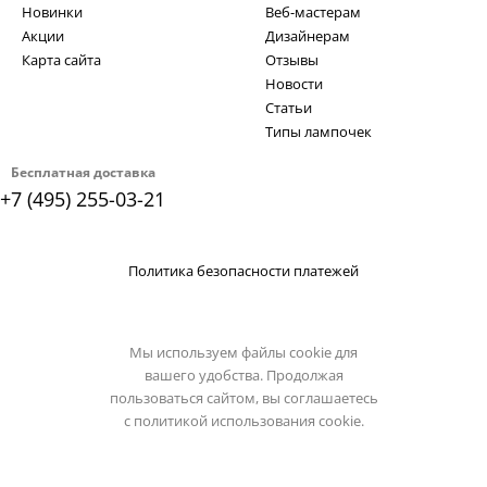
Новинки
Веб-мастерам
Акции
Дизайнерам
Карта сайта
Отзывы
Новости
Статьи
Типы лампочек
Бесплатная доставка
+7 (495) 255-03-21
Политика безопасности платежей
Мы используем файлы cookie для
вашего удобства. Продолжая
пользоваться сайтом, вы соглашаетесь
с
политикой использования cookie.