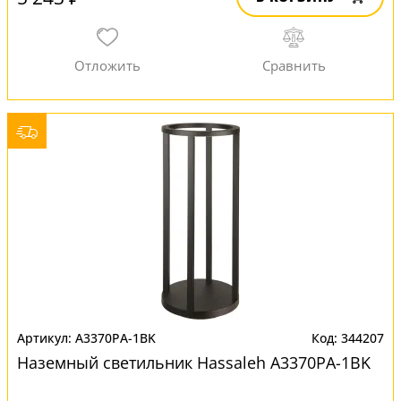
A3370PA-1BK
344207
Наземный светильник Hassaleh A3370PA-1BK