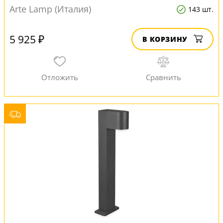
Arte Lamp (Италия)
143 шт.
5 925 ₽
В КОРЗИНУ