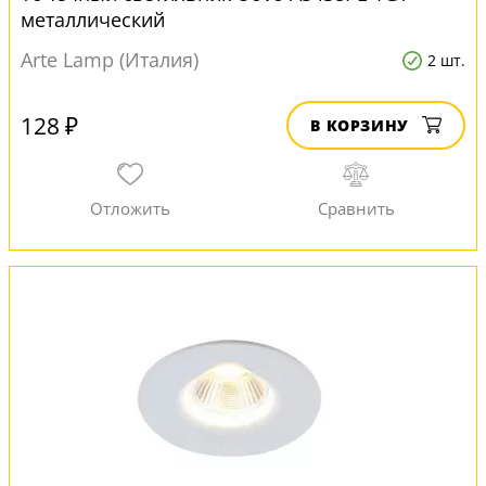
металлический
Arte Lamp (Италия)
2 шт.
128 ₽
В КОРЗИНУ