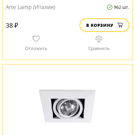
Arte Lamp (Италия)
962 шт.
38 ₽
В КОРЗИНУ