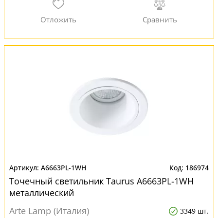
A6663PL-1WH
186974
Точечный светильник Taurus A6663PL-1WH
металлический
Arte Lamp (Италия)
3349 шт.