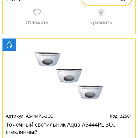
A5444PL-3CC
32501
Точечный светильник Aqua A5444PL-3CC
стеклянный