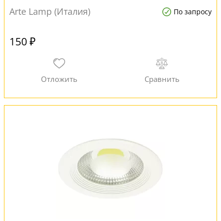
Arte Lamp (Италия)
По запросу
150 ₽