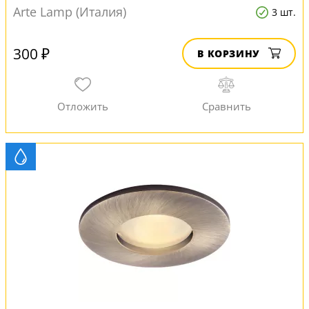
Arte Lamp (Италия)
3 шт.
300 ₽
В КОРЗИНУ