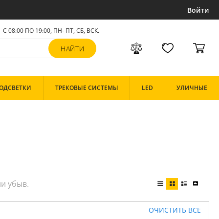
Войти
С 08:00 ПО 19:00, ПН- ПТ,
СБ, ВСК
.
ОДСВЕТКИ
ТРЕКОВЫЕ СИСТЕМЫ
LED
УЛИЧНЫЕ
ОЧИСТИТЬ ВСЕ