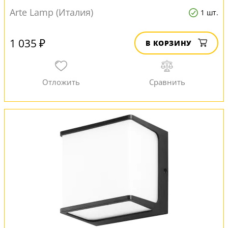
Arte Lamp (Италия)
1 шт.
1 035 ₽
В КОРЗИНУ