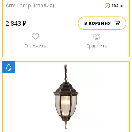
Arte Lamp (Италия)
164 шт.
2 843 ₽
В КОРЗИНУ