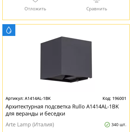
A1414AL-1BK
196001
Архитектурная подсветка Rullo A1414AL-1BK
для веранды и беседки
Arte Lamp (Италия)
340 шт.