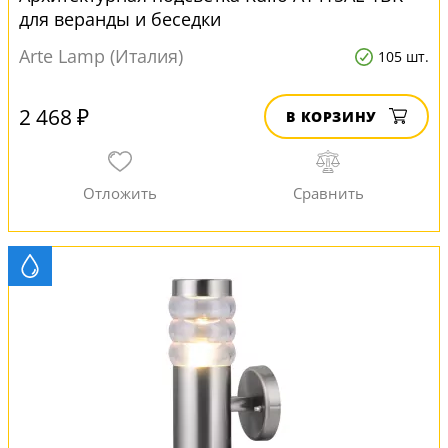
для веранды и беседки
Arte Lamp (Италия)
105 шт.
2 468 ₽
В КОРЗИНУ