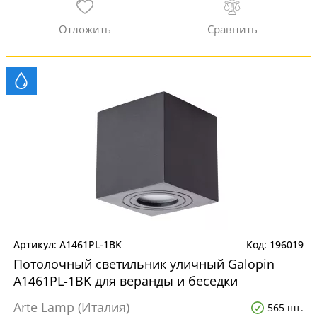
A1461PL-1BK
196019
Потолочный светильник уличный Galopin
A1461PL-1BK для веранды и беседки
Arte Lamp (Италия)
565 шт.