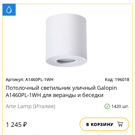
A1460PL-1WH
196018
Потолочный светильник уличный Galopin
A1460PL-1WH для веранды и беседки
Arte Lamp (Италия)
1420 шт.
1 245 ₽
В КОРЗИНУ