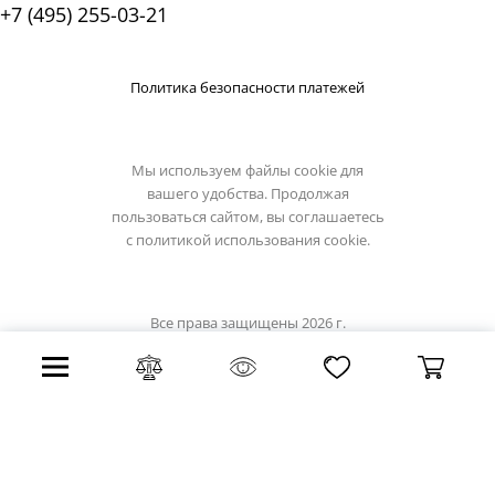
+7 (495) 255-03-21
Политика безопасности платежей
Мы используем файлы cookie для
вашего удобства. Продолжая
пользоваться сайтом, вы соглашаетесь
с
политикой использования cookie.
Все права защищены 2026 г.
Интернет магазин artelamp.su