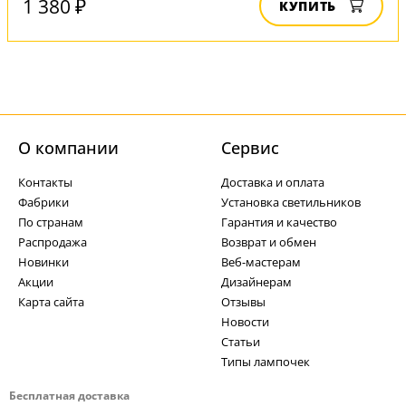
1 380 ₽
КУПИТЬ
О компании
Cервис
Контакты
Доставка и оплата
Фабрики
Установка светильников
По странам
Гарантия и качество
Распродажа
Возврат и обмен
Новинки
Веб-мастерам
Акции
Дизайнерам
Карта сайта
Отзывы
Новости
Статьи
Типы лампочек
Бесплатная доставка