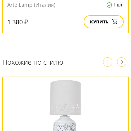
Arte Lamp (Италия)
1 шт.
1 380 ₽
КУПИТЬ
Похожие по стилю