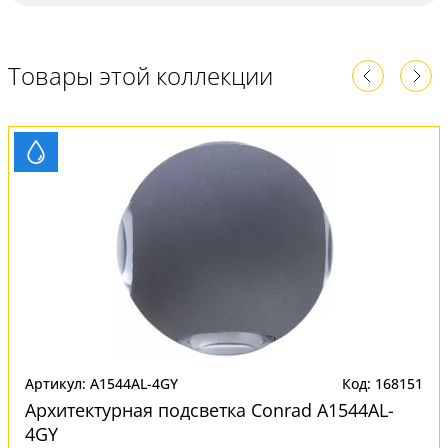
Товары этой коллекции
Артикул: A1544AL-4GY
Код: 168151
Архитектурная подсветка Conrad A1544AL-
4GY