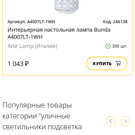
Артикул: A4007LT-1WH
Код: 246138
Интерьерная настольная лампа Bunda
A4007LT-1WH
Arte Lamp (Италия)
300 шт.
1 043 ₽
КУПИТЬ
Популярные товары
категории "уличные
светильники подсветка