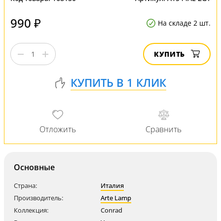
990 ₽
На складе 2 шт.
КУПИТЬ
Основные
Страна:
Италия
Производитель:
Arte Lamp
Коллекция:
Conrad