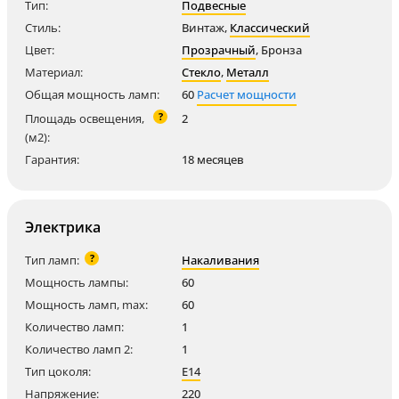
Тип:
Подвесные
Стиль:
Винтаж
,
Классический
Цвет:
Прозрачный
,
Бронза
Материал:
Стекло
,
Металл
Общая мощность ламп:
60
Расчет мощности
?
Площадь освещения,
2
(м2):
Гарантия:
18 месяцев
Электрика
?
Тип ламп:
Накаливания
Мощность лампы:
60
Мощность ламп, max:
60
Количество ламп:
1
Количество ламп 2:
1
Тип цоколя:
E14
Напряжение:
220