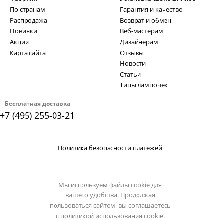
По странам
Гарантия и качество
Распродажа
Возврат и обмен
Новинки
Веб-мастерам
Акции
Дизайнерам
Карта сайта
Отзывы
Новости
Статьи
Типы лампочек
Бесплатная доставка
+7 (495) 255-03-21
Политика безопасности платежей
Мы используем файлы cookie для
вашего удобства. Продолжая
пользоваться сайтом, вы соглашаетесь
с
политикой использования cookie.