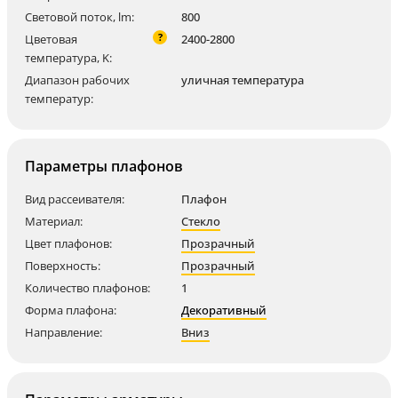
Световой поток, lm:
800
?
Цветовая
2400-2800
температура, K:
Диапазон рабочих
уличная температура
температур:
Параметры плафонов
Вид рассеивателя:
Плафон
Материал:
Стекло
Цвет плафонов:
Прозрачный
Поверхность:
Прозрачный
Количество плафонов:
1
Форма плафона:
Декоративный
Направление:
Вниз