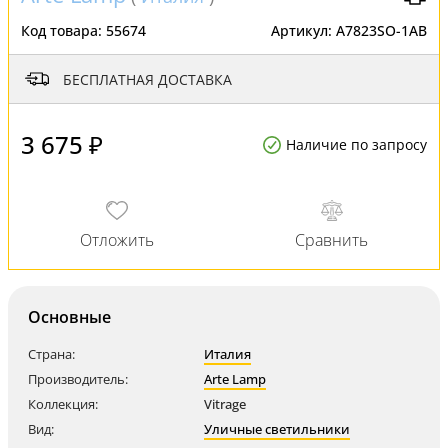
Код товара:
55674
Артикул:
A7823SO-1AB
БЕСПЛАТНАЯ ДОСТАВКА
3 675 ₽
Наличие по запросу
Основные
Страна:
Италия
Производитель:
Arte Lamp
Коллекция:
Vitrage
Вид:
Уличные светильники