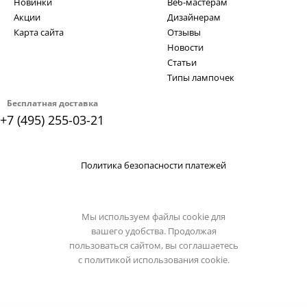
Новинки
Веб-мастерам
Акции
Дизайнерам
Карта сайта
Отзывы
Новости
Статьи
Типы лампочек
Бесплатная доставка
+7 (495) 255-03-21
Политика безопасности платежей
Мы используем файлы cookie для
вашего удобства. Продолжая
пользоваться сайтом, вы соглашаетесь
с
политикой использования cookie.