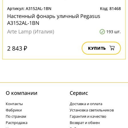
Артикул: A3152AL-1BN
Код: 81468
Настенный фонарь уличный Pegasus
A3152AL-1BN
Arte Lamp (Италия)
193 шт.
2 843 ₽
КУПИТЬ
О компании
Cервис
Контакты
Доставка и оплата
Фабрики
Установка светильников
По странам
Гарантия и качество
Распродажа
Возврат и обмен