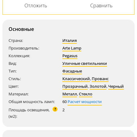
Основные
Страна:
Италия
Производитель:
Arte Lamp
Коллекция:
Pegasus
Вид:
Уличные светильники
Тип:
Фасадные
Стиль:
Классический
,
Прованс
Цвет:
Прозрачный
,
Золотой
,
Черный
Материал:
Металл
,
Стекло
Общая мощность ламп:
60
Расчет мощности
?
Площадь освещения,
2
(м2):