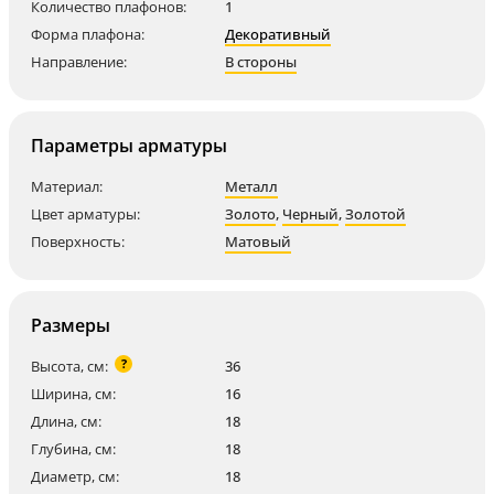
Количество плафонов:
1
Форма плафона:
Декоративный
Направление:
В стороны
Параметры арматуры
Материал:
Металл
Цвет арматуры:
Золото
,
Черный
,
Золотой
Поверхность:
Матовый
Размеры
?
Высота, см:
36
Ширина, см:
16
Длина, см:
18
Глубина, см:
18
Диаметр, см:
18