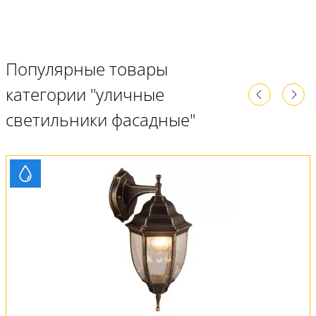
Популярные товары
категории "уличные
светильники фасадные"