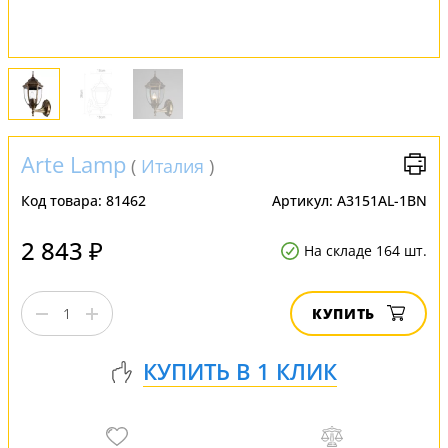
Arte Lamp
(
Италия
)
Код товара:
81462
Артикул:
A3151AL-1BN
2 843 ₽
На складе 164 шт.
КУПИТЬ