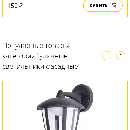
150 ₽
КУПИТЬ
Популярные товары
категории "уличные
светильники фасадные"