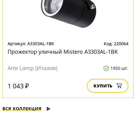
Артикул: A3303AL-1BK
Код: 220064
Прожектор уличный Mistero A3303AL-1BK
Arte Lamp (Италия)
1950 шт.
1 043 ₽
КУПИТЬ
ВСЯ КОЛЛЕКЦИЯ