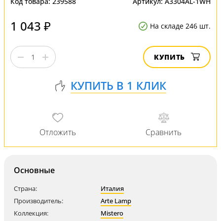
Код товара:
239588
Артикул:
A3304AL-1WH
1 043 ₽
На складе 246 шт.
КУПИТЬ
Основные
Страна:
Италия
Производитель:
Arte Lamp
Коллекция:
Mistero