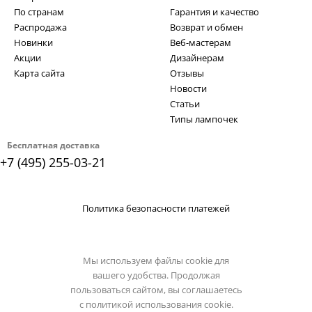
По странам
Гарантия и качество
Распродажа
Возврат и обмен
Новинки
Веб-мастерам
Акции
Дизайнерам
Карта сайта
Отзывы
Новости
Статьи
Типы лампочек
Бесплатная доставка
+7 (495) 255-03-21
Политика безопасности платежей
Мы используем файлы cookie для
вашего удобства. Продолжая
пользоваться сайтом, вы соглашаетесь
с
политикой использования cookie.