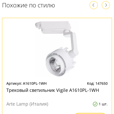
Похожие по стилю
Артикул: A1610PL-1WH
Код: 147650
Трековый светильник Vigile A1610PL-1WH
Arte Lamp (Италия)
1 шт.