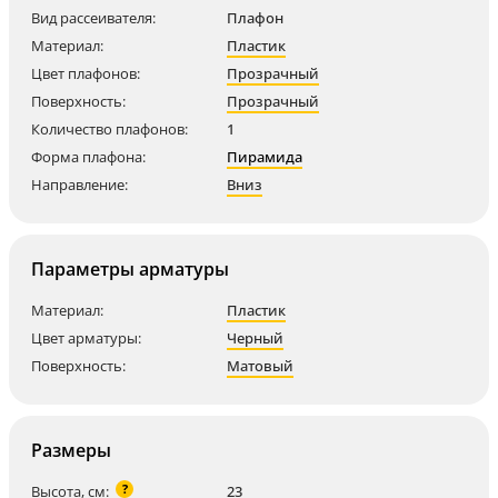
Вид рассеивателя:
Плафон
Материал:
Пластик
Цвет плафонов:
Прозрачный
Поверхность:
Прозрачный
Количество плафонов:
1
Форма плафона:
Пирамида
Направление:
Вниз
Параметры арматуры
Материал:
Пластик
Цвет арматуры:
Черный
Поверхность:
Матовый
Размеры
?
Высота, см:
23