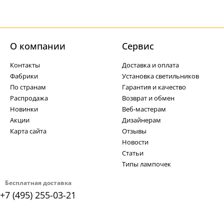
О компании
Cервис
Контакты
Доставка и оплата
Фабрики
Установка светильников
По странам
Гарантия и качество
Распродажа
Возврат и обмен
Новинки
Веб-мастерам
Акции
Дизайнерам
Карта сайта
Отзывы
Новости
Статьи
Типы лампочек
Бесплатная доставка
+7 (495) 255-03-21