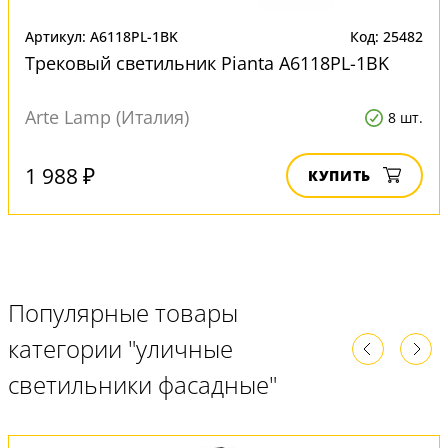
Артикул: A6118PL-1BK
Код: 25482
Трековый светильник Pianta A6118PL-1BK
Arte Lamp (Италия)
8 шт.
1 988 ₽
КУПИТЬ
Популярные товары
категории "уличные
светильники фасадные"