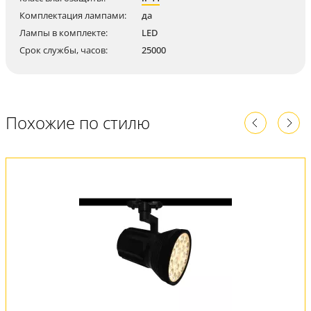
Комплектация лампами:
да
Лампы в комплекте:
LED
Срок службы, часов:
25000
Похожие по стилю