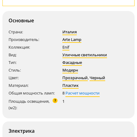
Основные
Страна:
Италия
Производитель:
Arte Lamp
Коллекция:
Enif
Вид:
Уличные светильники
Тип:
Фасадные
Стиль:
Модерн
Цвет:
Прозрачный
,
Черный
Материал:
Пластик
Общая мощность ламп:
8
Расчет мощности
?
Площадь освещения,
1
(м2):
Электрика