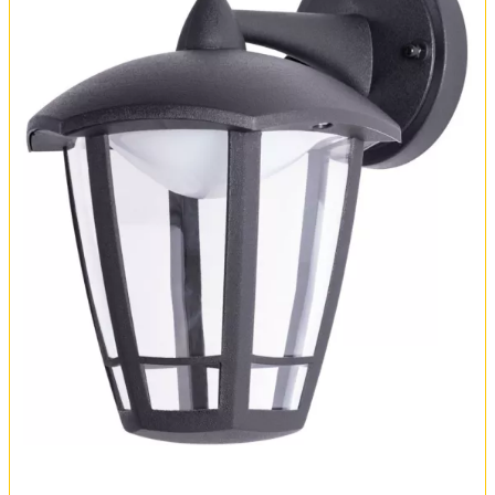
Оплата и доставка
Обмен и возврат
Установка
FAQ
Отзывы