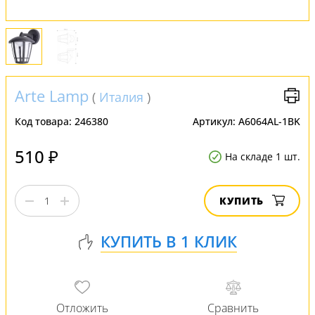
Arte Lamp
(
Италия
)
Код товара:
246380
Артикул:
A6064AL-1BK
510 ₽
На складе 1 шт.
КУПИТЬ