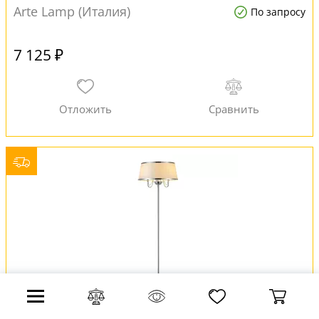
Arte Lamp (Италия)
По запросу
7 125 ₽