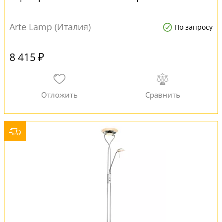
Arte Lamp (Италия)
По запросу
8 415 ₽