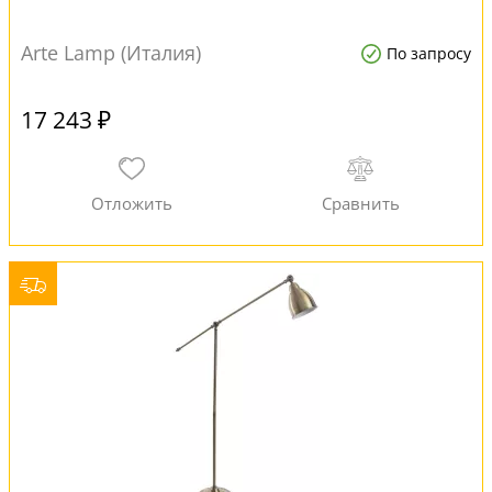
Arte Lamp (Италия)
По запросу
17 243 ₽