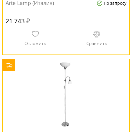
Arte Lamp (Италия)
По запросу
21 743 ₽