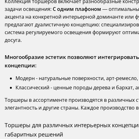
Коллекция торшеров включает разнообразные констр
задачи освещения:
С одним плафоном
— оптимальны 
акцента на конкретной интерьерной доминанте или 
предлагают дуалистичную концепцию: специализиров
система регулируемого освещения формируют оптима
досуга.
Многообразие эстетик позволяют интегрироват
концепции:
Модерн - натуральные поверхности, арт-ремесло
Классический - ценные породы дерева и бархат,
Торшеры в ассортименте производятся в различных с
элегантность и другие страны. Каждое производство в
Торшеры для различных интерьерных концепций
габаритных решений