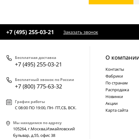
+7 (495) 255-03-21
Заказать звонок
О компани
Бесплатная доставка
+7 (495) 255-03-21
Контакты
Фабрики
Бесплатный звонок по России
По странам
+7 (800) 775-63-32
Распродажа
Новинки
График работы
Акции
С 08:00 ПО 19:00, ПН- ПТ,
СБ, ВСК
.
Карта сайта
Мы находимся по адресу
105264, г.Москва,Измайловский
бульвар, д.55, офис 38