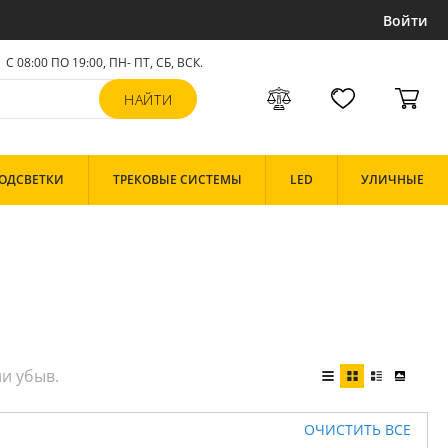
Войти
С 08:00 ПО 19:00, ПН- ПТ,
СБ, ВСК
.
ОДСВЕТКИ
ТРЕКОВЫЕ СИСТЕМЫ
LED
УЛИЧНЫЕ
ОЧИСТИТЬ ВСЕ