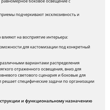
 равномерное боковое освещение с
 приемы подчеркивают эксклюзивность и
влияют на восприятие интерьера:
озможности для кастомизации под конкретный
 различными вариантами распределения
мягкого отраженного освещения, вниз для
вневого светового сценария и боковые для
п решает специфические задачи по организации
нструкции и функциональному назначению