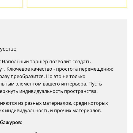
усство
е? Напольный торшер позволит создать
ут. Ключевое качество - простота перемещения:
разу преобразится. Но это не только
ельным элементом вашего интерьера. Пусть
еркнуть индивидуальность пространства.
няются из разных материалов, среди которых
 их индивидуальность и прочих материалов.
бажуров: