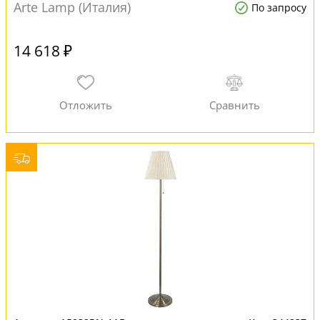
Arte Lamp (Италия)
По запросу
14 618 ₽