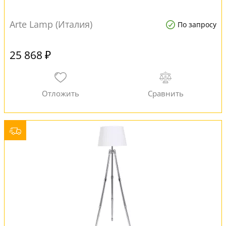
Arte Lamp (Италия)
По запросу
25 868 ₽