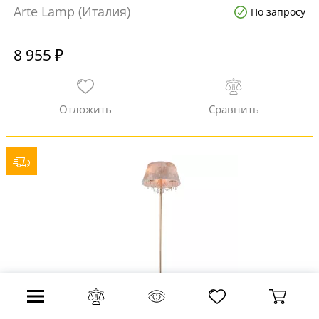
Arte Lamp (Италия)
По запросу
8 955 ₽