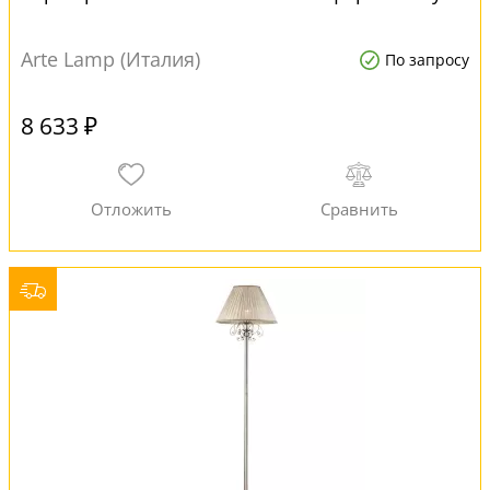
Arte Lamp (Италия)
По запросу
8 633 ₽