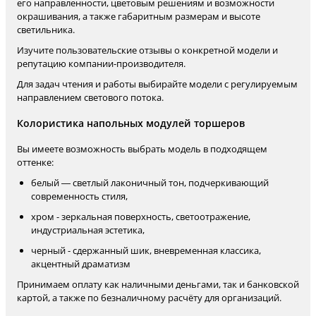
его направленности, цветовым решениям и возможности
окрашивания, а также габаритным размерам и высоте
светильника.
Изучите пользовательские отзывы о конкретной модели и
репутацию компании-производителя.
Для задач чтения и работы выбирайте модели с регулируемым
направлением светового потока.
Колористика напольных модулей торшеров
Вы имеете возможность выбрать модель в подходящем
оттенке:
белый — светлый лаконичный тон, подчеркивающий
современность стиля,
хром - зеркальная поверхность, светоотражение,
индустриальная эстетика,
черный - сдержанный шик, вневременная классика,
акцентный драматизм
Принимаем оплату как наличными деньгами, так и банковской
картой, а также по безналичному расчёту для организаций.