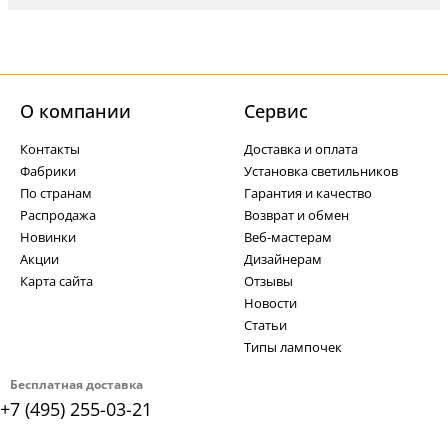
О компании
Cервис
Контакты
Доставка и оплата
Фабрики
Установка светильников
По странам
Гарантия и качество
Распродажа
Возврат и обмен
Новинки
Веб-мастерам
Акции
Дизайнерам
Карта сайта
Отзывы
Новости
Статьи
Типы лампочек
Бесплатная доставка
+7 (495) 255-03-21