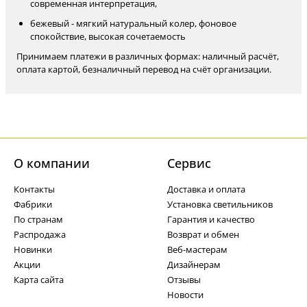
современная интерпретация,
бежевый - мягкий натуральный колер, фоновое
спокойствие, высокая сочетаемость
Принимаем платежи в различных формах: наличный расчёт,
оплата картой, безналичный перевод на счёт организации.
О компании
Cервис
Контакты
Доставка и оплата
Фабрики
Установка светильников
По странам
Гарантия и качество
Распродажа
Возврат и обмен
Новинки
Веб-мастерам
Акции
Дизайнерам
Карта сайта
Отзывы
Новости