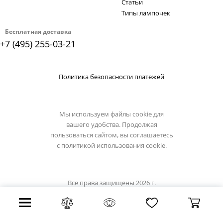
Статьи
Типы лампочек
Бесплатная доставка
+7 (495) 255-03-21
Политика безопасности платежей
Мы используем файлы cookie для
вашего удобства. Продолжая
пользоваться сайтом, вы соглашаетесь
с
политикой использования cookie.
Все права защищены 2026 г.
Интернет магазин artelamp.su