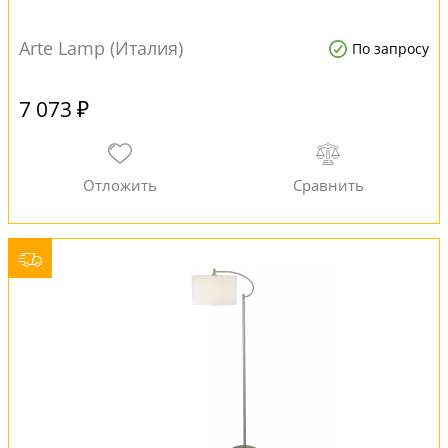
Arte Lamp (Италия)
По запросу
7 073 ₽