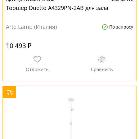
Торшер Duetto A4329PN-2AB для зала
Arte Lamp (Италия)
По запросу
10 493 ₽