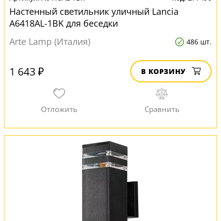
Настенный светильник уличный Lancia
A6418AL-1BK для беседки
Arte Lamp (Италия)
486 шт.
1 643 ₽
В КОРЗИНУ