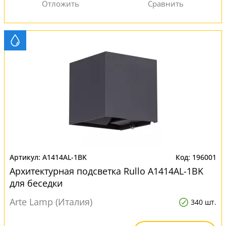
A1414AL-1BK
196001
Архитектурная подсветка Rullo A1414AL-1BK
для беседки
Arte Lamp (Италия)
340 шт.