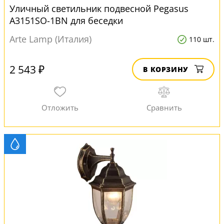
Уличный светильник подвесной Pegasus
A3151SO-1BN для беседки
Arte Lamp (Италия)
110 шт.
2 543 ₽
В КОРЗИНУ