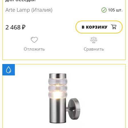
Arte Lamp (Италия)
105 шт.
2 468 ₽
В КОРЗИНУ