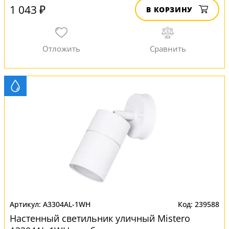
1 043 ₽
В КОРЗИНУ
A3304AL-1WH
239588
Настенный светильник уличный Mistero